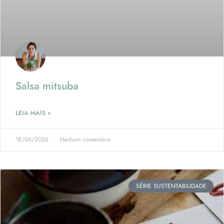
Salsa mitsuba
LEIA MAIS »
18/06/2026
Nenhum comentário
SÉRIE SUSTENTABILIDADE