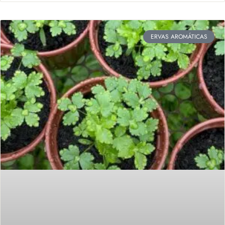
ERVAS AROMÁTICAS