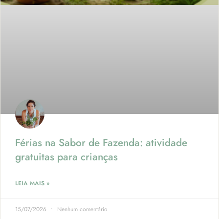
Férias na Sabor de Fazenda: atividade
gratuitas para crianças
LEIA MAIS »
15/07/2026
Nenhum comentário