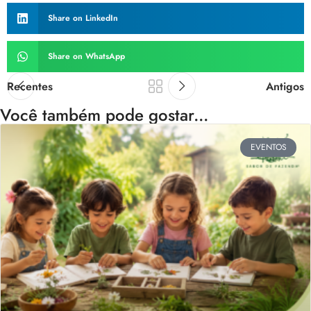
Share on LinkedIn
Share on WhatsApp
Recentes
Antigos
Você também pode gostar...
EVENTOS