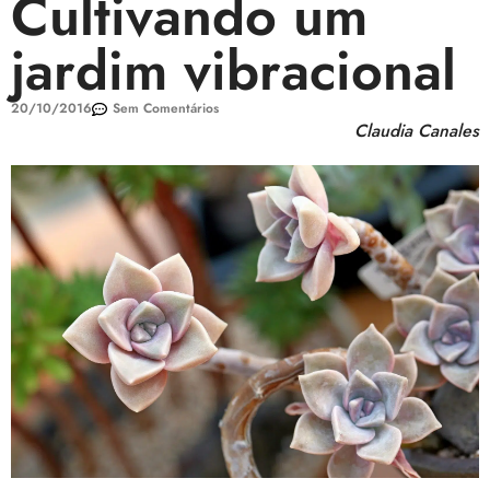
Cultivando um
jardim vibracional
20/10/2016
Sem Comentários
Claudia Canales