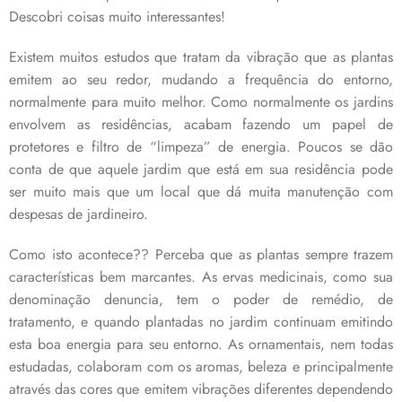
Descobri coisas muito interessantes!
Existem muitos estudos que tratam da vibração que as plantas
emitem ao seu redor, mudando a frequência do entorno,
normalmente para muito melhor. Como normalmente os jardins
envolvem as residências, acabam fazendo um papel de
protetores e filtro de “limpeza” de energia. Poucos se dão
conta de que aquele jardim que está em sua residência pode
ser muito mais que um local que dá muita manutenção com
despesas de jardineiro.
Como isto acontece?? Perceba que as plantas sempre trazem
características bem marcantes. As ervas medicinais, como sua
denominação denuncia, tem o poder de remédio, de
tratamento, e quando plantadas no jardim continuam emitindo
esta boa energia para seu entorno. As ornamentais, nem todas
estudadas, colaboram com os aromas, beleza e principalmente
através das cores que emitem vibrações diferentes dependendo