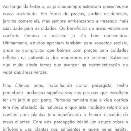
Ao longo da história, os jardins sempre estiveram presentes em
nossa sociedade. Em forma de praças, jardins residenciais,
jardins comerciais, mas sempre embelezando e trazendo mais
suavidade para as cidades. Os benefícios de áreas verdes em
conforto térmico e acústico já são bem conhecidos.
Ultimamente, estudos apontam também para aspectos sociais,
onde se comprovou que bairros com praças bem cuidadas
refletem na autoestima dos moradores do entorno. Sabemos
que muito ainda temos que avançar na conscientização do
valor das áreas verdes.
Nos últimos anos, trabalhando como paisagista, tenho
percebido mudanças significativas nas pessoas que escolhem
ter um jardim por perto. Percebo também que a vida corrida
tem nos afastado da natureza e que este modesto retorno ao
contato com plantas tem beneficiado o humor e saúde de
meus clientes. Com esta percepção iniciei um estudo sobre a
influência das plantas nos ambientes e quem neles habita.