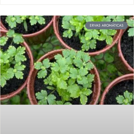
ERVAS AROMÁTICAS