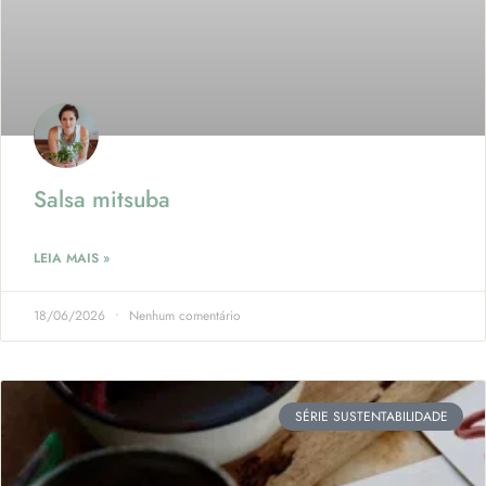
Salsa mitsuba
LEIA MAIS »
18/06/2026
Nenhum comentário
SÉRIE SUSTENTABILIDADE