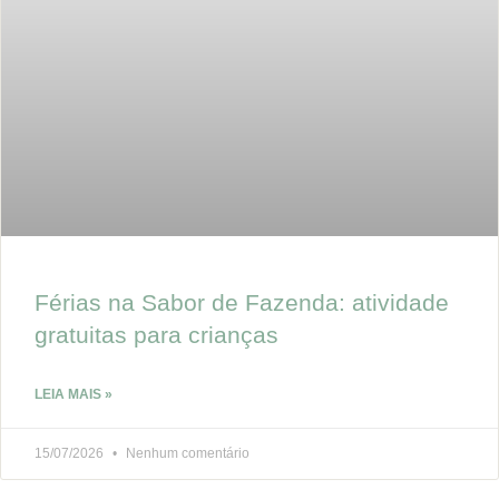
Férias na Sabor de Fazenda: atividade
gratuitas para crianças
LEIA MAIS »
15/07/2026
Nenhum comentário