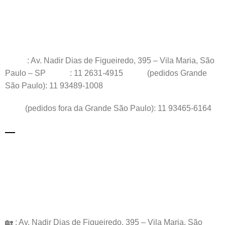
: Av. Nadir Dias de Figueiredo, 395 – Vila Maria, São
Paulo – SP
: 11 2631-4915
(pedidos Grande
São Paulo): 11 93489-1008
(pedidos fora da Grande São Paulo): 11 93465-6164
🏡 : Av. Nadir Dias de Figueiredo, 395 – Vila Maria, São