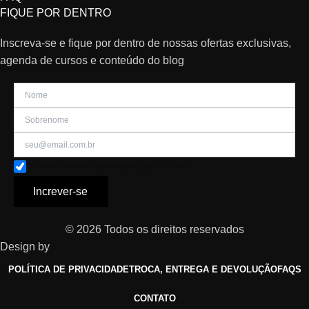
FIQUE POR DENTRO
Inscreva-se e fique por dentro de nossas ofertas exclusivas,
agenda de cursos e conteúdo do blog
Aceito receber promoção por e-mail
Increver-se
© 2026 Todos os direitos reservados
Design by
POLÍTICA DE PRIVACIDADE
TROCA, ENTREGA E DEVOLUÇÃO
FAQS
CONTATO