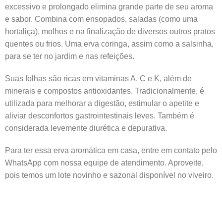
excessivo e prolongado elimina grande parte de seu aroma
e sabor. Combina com ensopados, saladas (como uma
hortaliça), molhos e na finalização de diversos outros pratos
quentes ou frios. Uma erva coringa, assim como a salsinha,
para se ter no jardim e nas refeições.
Suas folhas são ricas em vitaminas A, C e K, além de
minerais e compostos antioxidantes. Tradicionalmente, é
utilizada para melhorar a digestão, estimular o apetite e
aliviar desconfortos gastrointestinais leves. Também é
considerada levemente diurética e depurativa.
Para ter essa erva aromática em casa, entre em contato pelo
WhatsApp com nossa equipe de atendimento. Aproveite,
pois temos um lote novinho e sazonal disponível no viveiro.