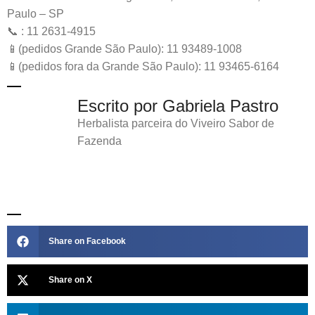
Paulo – SP
📞 : 11 2631-4915
📱(pedidos Grande São Paulo): 11 93489-1008
📱(pedidos fora da Grande São Paulo): 11 93465-6164
Escrito por Gabriela Pastro
Herbalista parceira do Viveiro Sabor de
Fazenda
Share on Facebook
Share on X