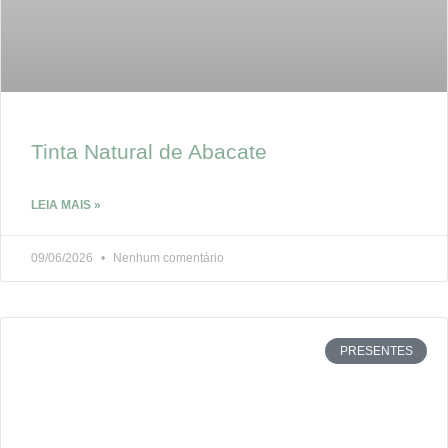
Tinta Natural de Abacate
LEIA MAIS »
09/06/2026
Nenhum comentário
PRESENTES