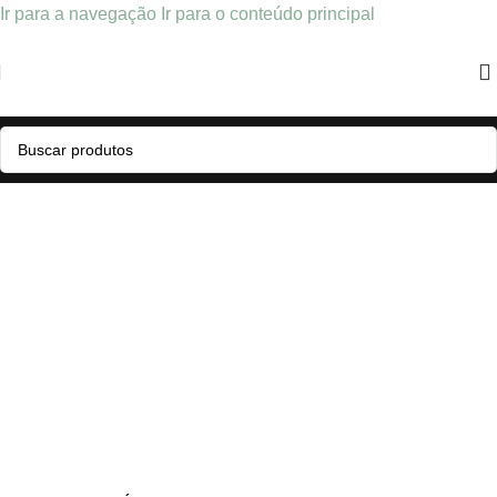
Ir para a navegação
Ir para o conteúdo principal