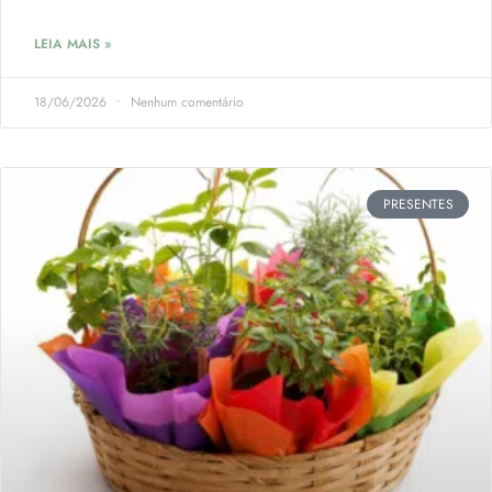
LEIA MAIS »
18/06/2026
Nenhum comentário
PRESENTES