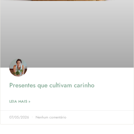
Presentes que cultivam carinho
LEIA MAIS »
07/05/2026
Nenhum comentário