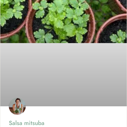
Salsa mitsuba