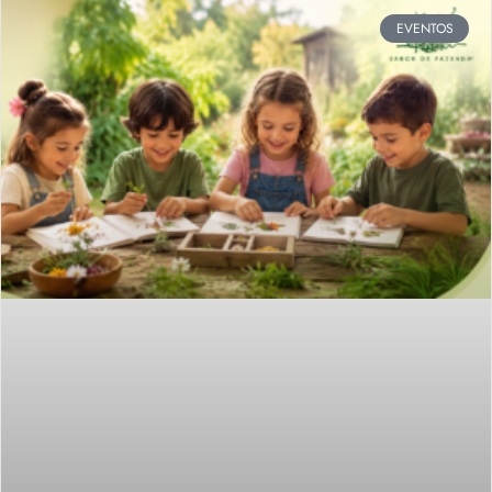
EVENTOS