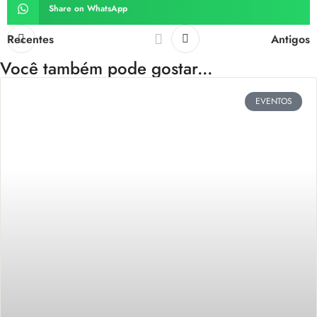
Share on WhatsApp
Recentes
Antigos
Você também pode gostar...
EVENTOS