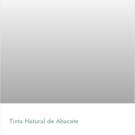
Tinta Natural de Abacate