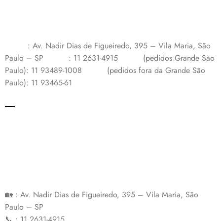
: Av. Nadir Dias de Figueiredo, 395 – Vila Maria, São
Paulo – SP
: 11 2631-4915
(pedidos Grande São
Paulo): 11 93489-1008
(pedidos fora da Grande São
Paulo): 11 93465-61
🏡 : Av. Nadir Dias de Figueiredo, 395 – Vila Maria, São
Paulo – SP
📞 : 11 2631-4915