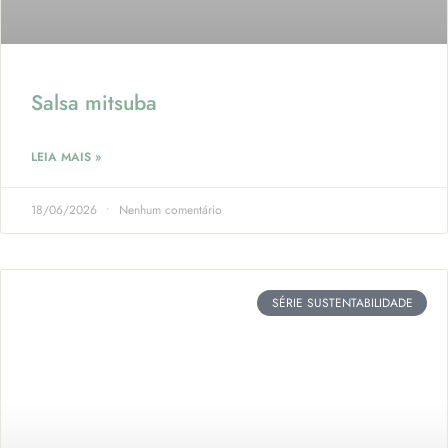
Salsa mitsuba
LEIA MAIS »
18/06/2026
Nenhum comentário
SÉRIE SUSTENTABILIDADE