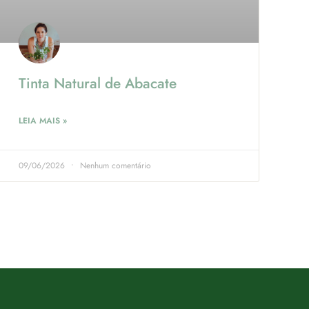
Tinta Natural de Abacate
LEIA MAIS »
09/06/2026
Nenhum comentário