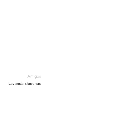
Antigos
Lavanda stoechas