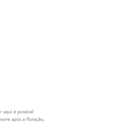
 aqui é possível
morre após a floração,