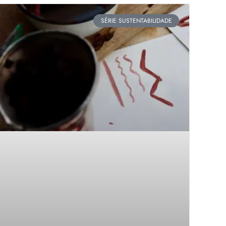
SÉRIE SUSTENTABILIDADE