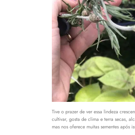
Tive o prazer de ver essa lindeza cresc
cultivar, gosta de clima e terra secas, 
mas nos oferece muitas sementes após is