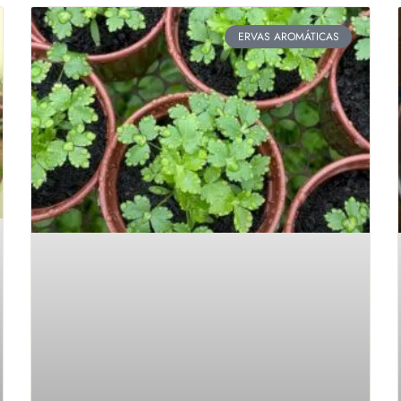
ERVAS AROMÁTICAS