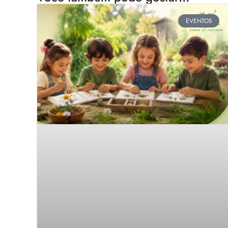
EVENTOS