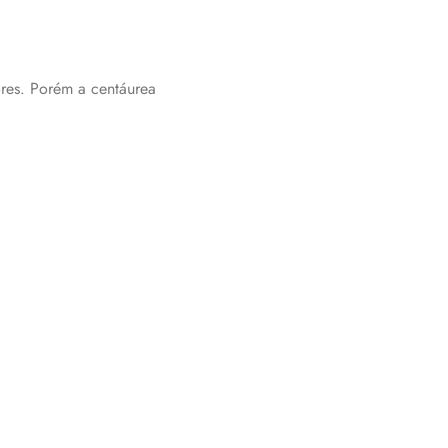
ores. Porém a centáurea