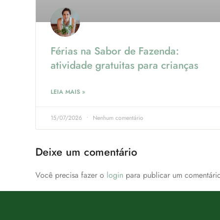
Férias na Sabor de Fazenda:
atividade gratuitas para crianças
LEIA MAIS »
15/07/2026
Nenhum comentário
Deixe um comentário
Você precisa fazer o
login
para publicar um comentário