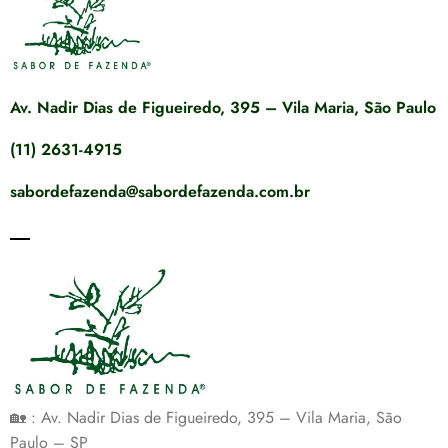
Av. Nadir Dias de Figueiredo, 395 – Vila Maria, São Paulo
(11) 2631-4915
sabordefazenda@sabordefazenda.com.br
🏡 : Av. Nadir Dias de Figueiredo, 395 – Vila Maria, São
Paulo – SP