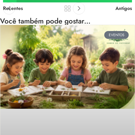
Recentes
Antigos
Você também pode gostar...
EVENTOS