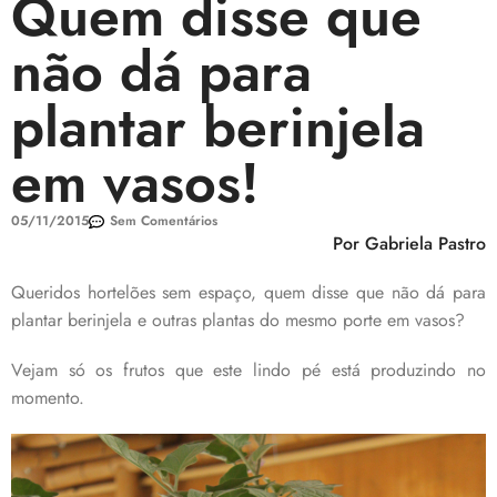
Quem disse que
não dá para
plantar berinjela
em vasos!
05/11/2015
Sem Comentários
Por Gabriela Pastro
Queridos hortelões sem espaço, quem disse que não dá para
plantar berinjela e outras plantas do mesmo porte em vasos?
Vejam só os frutos que este lindo pé está produzindo no
momento.