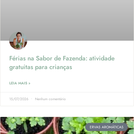
Férias na Sabor de Fazenda: atividade
gratuitas para crianças
LEIA MAIS »
15/07/2026
Nenhum comentário
ERVAS AROMÁTICAS