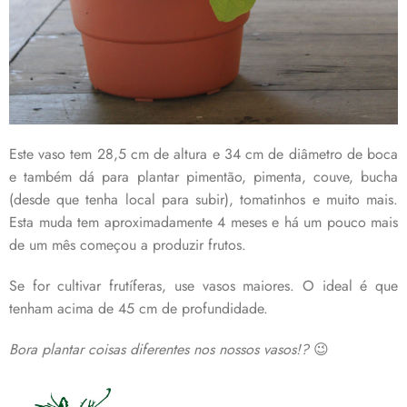
Este vaso tem 28,5 cm de altura e 34 cm de diâmetro de boca
e também dá para plantar pimentão, pimenta, couve, bucha
(desde que tenha local para subir), tomatinhos e muito mais.
Esta muda tem aproximadamente 4 meses e há um pouco mais
de um mês começou a produzir frutos.
Se for cultivar frutíferas, use vasos maiores. O ideal é que
tenham acima de 45 cm de profundidade.
Bora plantar coisas diferentes nos nossos vasos!?
😉