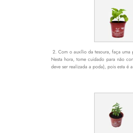
2. Com o auxílio da tesoura, faça uma 
Nesta hora, tome cuidado para não cor
deve ser realizada a poda), pois esta é 