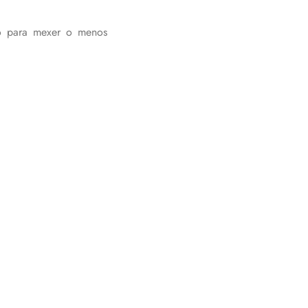
do para mexer o menos