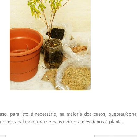
aso, para isto é necessário, na maioria dos casos, quebrar/corta
aremos abalando a raiz e causando grandes danos à planta.