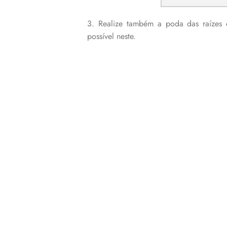
3. Realize também a poda das raízes 
possível neste.