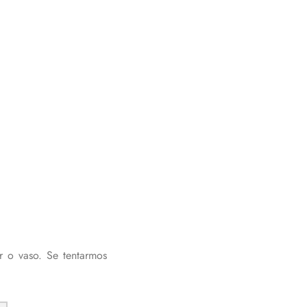
r o vaso. Se tentarmos