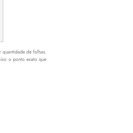
 quantidade de folhas.
aixo o ponto exato que