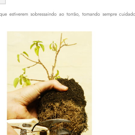
que estiverem sobressaindo ao torrão, tomando sempre cuida