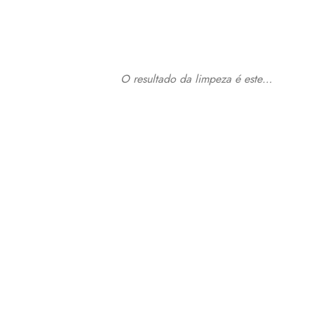
O resultado da limpeza é este…