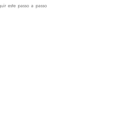
ir este passo a passo