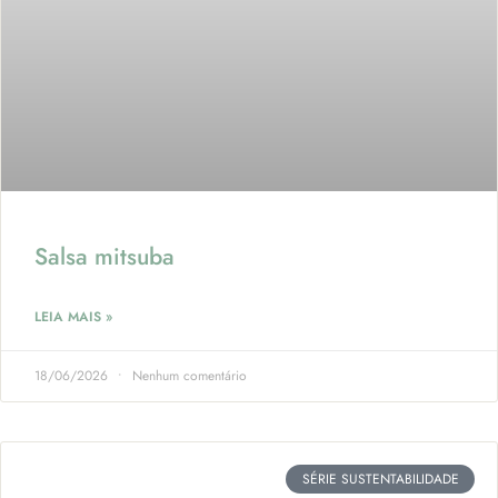
Salsa mitsuba
LEIA MAIS »
18/06/2026
Nenhum comentário
SÉRIE SUSTENTABILIDADE