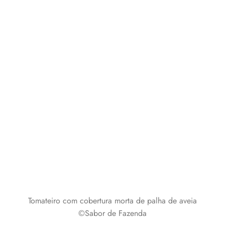
Tomateiro com cobertura morta de palha de aveia
©Sabor de Fazenda