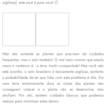
argiloso), este post é para você 🙂
Não são somente as plantas que precisam de cuidados
frequentes, mas o solo também! O mal mais comum que assola
vasos e canteiros é…
a terra muito compactada!
Mas você não
está sozinho, o solo brasileiro é tipicamente argiloso, portanto
a probabilidade de ter que lidar com este problema é alta. Em
uma terra extremamente dura as raízes das plantas não
conseguem crescer e a planta não se desenvolve, elas
atrofiam. Por isto, existem cuidados básicos que podemos
realizar para minimizar estes danos: