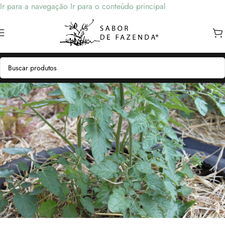
Ir para a navegação
Ir para o conteúdo principal