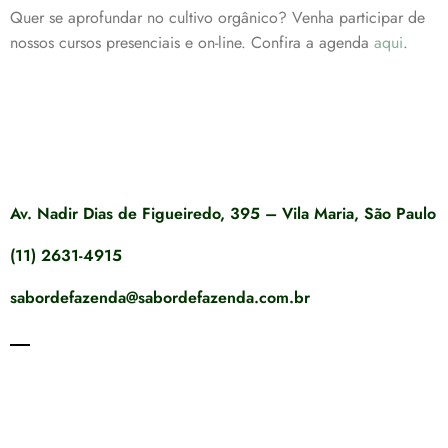
Quer se aprofundar no cultivo orgânico? Venha participar de
nossos cursos presenciais e on-line. Confira a agenda
aqui
.
Av. Nadir Dias de Figueiredo, 395 – Vila Maria, São Paulo
(11) 2631-4915
sabordefazenda@sabordefazenda.com.br