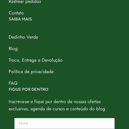
Rastrear pedidos
Contato
SAIBA MAIS
Dedinho Verde
Blog
Troca, Entrega e Devolução
Política de privacidade
FAQ
FIQUE POR DENTRO
Inscreva-se e fique por dentro de nossas ofertas
exclusivas, agenda de cursos e conteúdo do blog