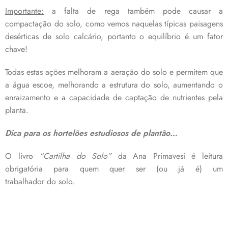
Importante:
a falta de rega também pode causar a
compactação do solo, como vemos naquelas típicas paisagens
desérticas de solo calcário, portanto o equilíbrio é um fator
chave!
Todas estas ações melhoram a aeração do solo e permitem que
a água escoe, melhorando a estrutura do solo, aumentando o
enraizamento e a capacidade de captação de nutrientes pela
planta.
Dica para os hortelões estudiosos de plantão…
O livro
“Cartilha do Solo”
da Ana Primavesi é leitura
obrigatória para quem quer ser (ou já é) um
trabalhador do solo.