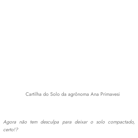
Cartilha do Solo da agrônoma Ana Primavesi
Agora não tem desculpa para deixar o solo compactado,
certo!?