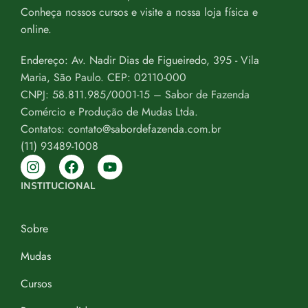
Conheça nossos cursos e visite a nossa loja física e
online.
Endereço: Av. Nadir Dias de Figueiredo, 395 - Vila
Maria, São Paulo. CEP: 02110-000
CNPJ: 58.811.985/0001-15 – Sabor de Fazenda
Comércio e Produção de Mudas Ltda.
Contatos: contato@sabordefazenda.com.br
(11) 93489-1008
INSTITUCIONAL
Sobre
Mudas
Cursos