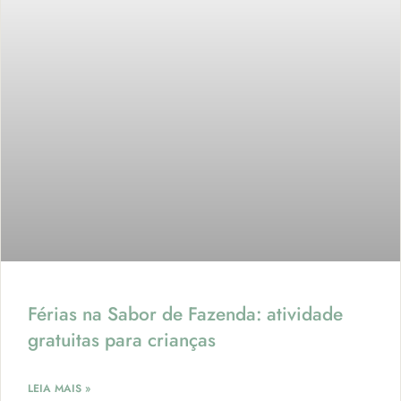
Férias na Sabor de Fazenda: atividade
gratuitas para crianças
LEIA MAIS »