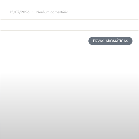
15/07/2026
Nenhum comentário
ERVAS AROMÁTICAS