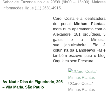
Sabor de Fazenda no dia 20/09 (9h00 – 13h00). Maiores
informações, ligue (11) 2631-4915.
Carol Costa é a idealizadora
do portal
Minhas Plantas
,
mora num apartamento com o
Alexandre, 181 orquídeas, 3
gatos e a Mimosa,
sua jabuticabeira. Ela é
colunista da BandNews FM e
também escreve para o blog
Orquídea sem Frescura.
Av. Nadir Dias de Figueiredo, 395
©Carol Costa/
– Vila Maria, São Paulo
Minhas Plantas