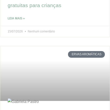
gratuitas para crianças
LEIA MAIS »
15/07/2026
Nenhum comentário
ERVAS AROMÁTICAS