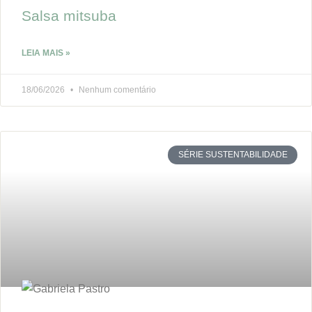
Salsa mitsuba
LEIA MAIS »
18/06/2026
Nenhum comentário
SÉRIE SUSTENTABILIDADE