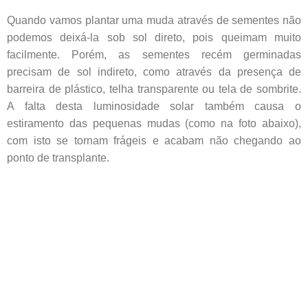
Quando vamos plantar uma muda através de sementes não
podemos deixá-la sob sol direto, pois queimam muito
facilmente. Porém, as sementes recém germinadas
precisam de sol indireto, como através da presença de
barreira de plástico, telha transparente ou tela de sombrite.
A falta desta luminosidade solar também causa o
estiramento das pequenas mudas (como na foto abaixo),
com isto se tornam frágeis e acabam não chegando ao
ponto de transplante.