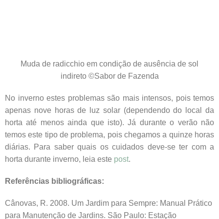
Muda de radicchio em condição de ausência de sol
indireto ©Sabor de Fazenda
No inverno estes problemas são mais intensos, pois temos
apenas nove horas de luz solar (dependendo do local da
horta até menos ainda que isto). Já durante o verão não
temos este tipo de problema, pois chegamos a quinze horas
diárias. Para saber quais os cuidados deve-se ter com a
horta durante inverno, leia este
post
.
Referências bibliográficas:
Cânovas, R. 2008. Um Jardim para Sempre: Manual Prático
para Manutenção de Jardins. São Paulo: Estação