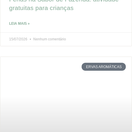
gratuitas para crianças
LEIA MAIS »
15/07/2026
Nenhum comentário
ERVAS AROMÁTICAS