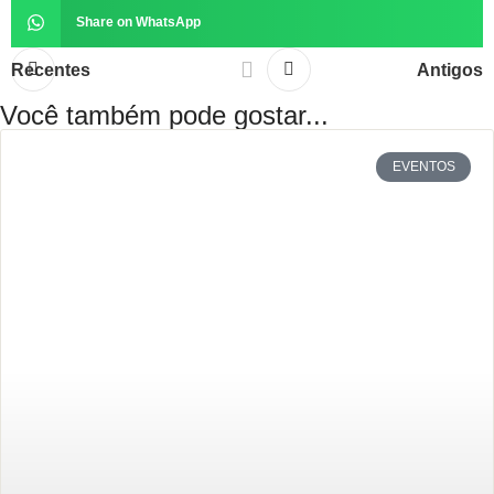
Share on WhatsApp
Recentes
Antigos
Você também pode gostar...
EVENTOS