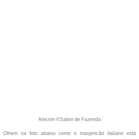
Alecrim ©Sabor de Fazenda
Olhem na foto abaixo como o manjericão italiano está