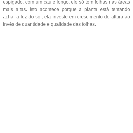
espigado, com um caule longo, ele só tem folhas nas áreas
mais altas. Isto acontece porque a planta está tentando
achar a luz do sol, ela investe em crescimento de altura ao
invés de quantidade e qualidade das folhas.