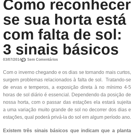
Como reconhecer
se sua horta está
com falta de sol:
3 sinais básicos
03/07/2014
Sem Comentários
Com o inverno chegando e os dias se tornando mais curtos,
surgem problemas relacionados à falta de sol. Tratando-se
de ervas e temperos, a exposição direta à no mínimo 4-5
horas de sol diário é essencial. Dependendo da posição de
nossa horta, com o passar das estações ela estará sujeita
a uma variação muito grande de sol no decorrer dos dias e
estações, qual poderá privá-la do sol em algum período ano.
Existem três sinais básicos que indicam que a planta