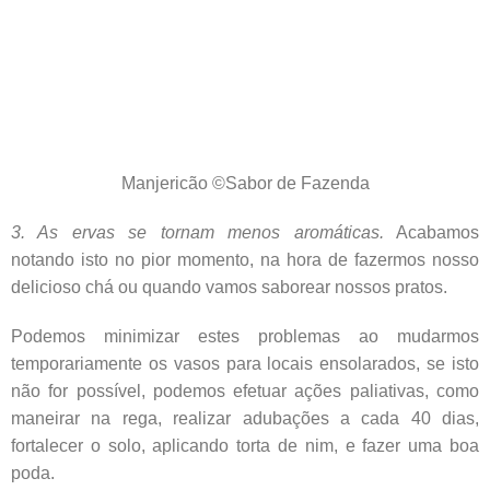
Manjericão ©Sabor de Fazenda
3. As ervas se tornam menos aromáticas.
Acabamos
notando isto no pior momento, na hora de fazermos nosso
delicioso chá ou quando vamos saborear nossos pratos.
Podemos minimizar estes problemas ao mudarmos
temporariamente os vasos para locais ensolarados, se isto
não for possível, podemos efetuar ações paliativas, como
maneirar na rega, realizar adubações a cada 40 dias,
fortalecer o solo, aplicando torta de nim, e fazer uma boa
poda.