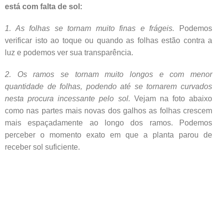
está com falta de sol:
1. As folhas se tornam muito finas e frágeis.
Podemos
verificar isto ao toque ou quando as folhas estão contra a
luz e podemos ver sua transparência.
2. Os ramos se tornam muito longos e com menor
quantidade de folhas, podendo até se tornarem curvados
nesta procura incessante pelo sol.
Vejam na foto abaixo
como nas partes mais novas dos galhos as folhas crescem
mais espaçadamente ao longo dos ramos. Podemos
perceber o momento exato em que a planta parou de
receber sol suficiente.