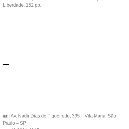
Liberdade. 152 pp.
🏡 : Av. Nadir Dias de Figueiredo, 395 – Vila Maria, São
Paulo – SP