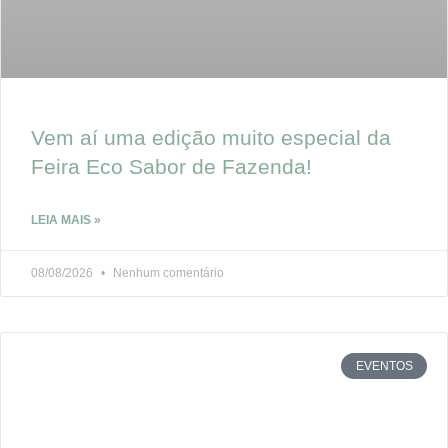
Vem aí uma edição muito especial da
Feira Eco Sabor de Fazenda!
LEIA MAIS »
08/08/2026
Nenhum comentário
EVENTOS