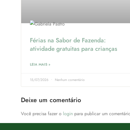
Férias na Sabor de Fazenda:
atividade gratuitas para crianças
LEIA MAIS »
15/07/2026
Nenhum comentário
Deixe um comentário
Você precisa fazer o
login
para publicar um comentário