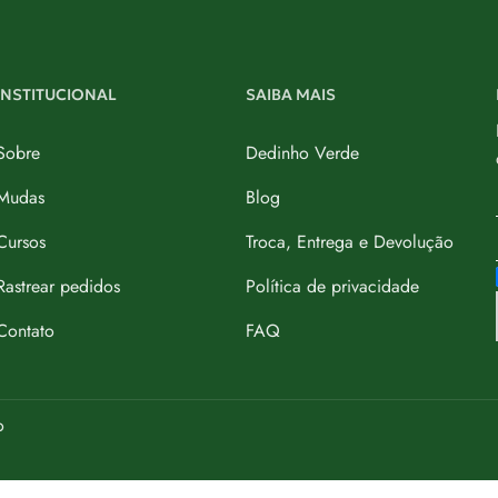
INSTITUCIONAL
SAIBA MAIS
Sobre
Dedinho Verde
Mudas
Blog
Cursos
Troca, Entrega e Devolução
Rastrear pedidos
Política de privacidade
Contato
FAQ