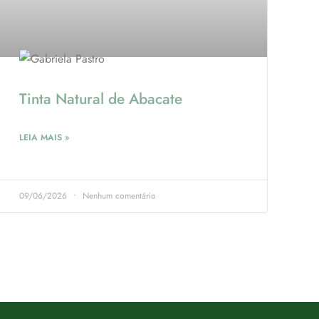
Tinta Natural de Abacate
LEIA MAIS »
09/06/2026
Nenhum comentário