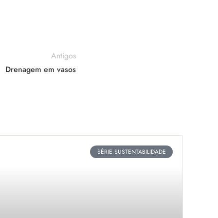
Antigos
Drenagem em vasos
SÉRIE SUSTENTABILIDADE