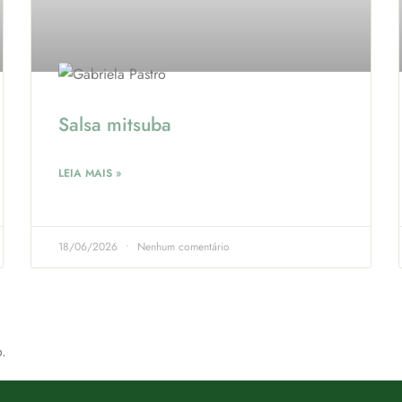
Salsa mitsuba
LEIA MAIS »
18/06/2026
Nenhum comentário
.