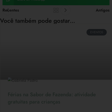
Recentes
Antigos
Você também pode gostar...
EVENTOS
Férias na Sabor de Fazenda: atividade
gratuitas para crianças