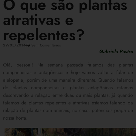
O que são plantas
atrativas e
repelentes?
29/05/2014
Sem Comentários
Gabriela Pastro
Olá, pessoal! Na semana passada falamos das plantas
companheiras e antagônicas e hoje vamos voltar a falar de
alelopatia, porém de uma maneira diferente. Quando falamos
de plantas companheiras e plantas antagônicas estamos
descrevendo a relação entre duas ou mais plantas, já quando
falamos de plantas repelentes e atrativas estamos falando da
relação de plantas com animais, no caso, potenciais praga de
nossa horta.