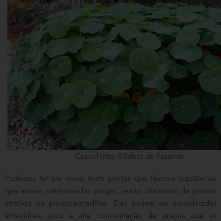
Capuchinha ©Sabor de Fazenda
Podemos ter em nossa horta plantas que liberam substâncias
que atraem determinadas pragas, sendo chamadas de plantas
atrativas ou plantas-armadilha. Elas podem ser consideradas
armadilhas, pois a alta concentração de pragas que se