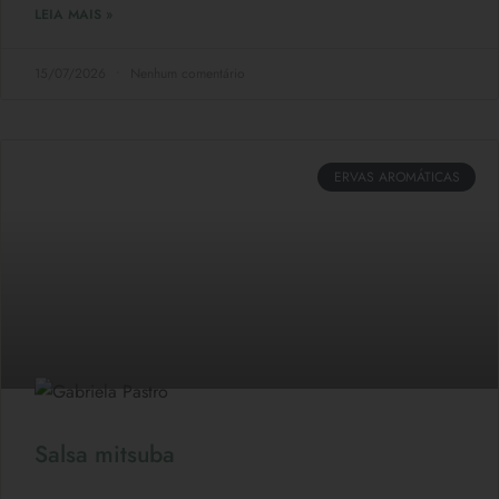
LEIA MAIS »
15/07/2026
Nenhum comentário
ERVAS AROMÁTICAS
Salsa mitsuba