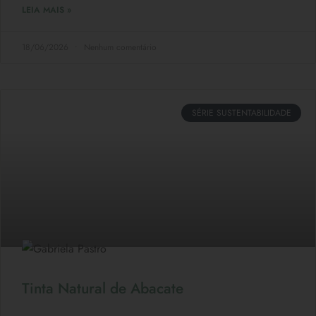
LEIA MAIS »
18/06/2026
Nenhum comentário
SÉRIE SUSTENTABILIDADE
Tinta Natural de Abacate