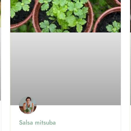
Salsa mitsuba