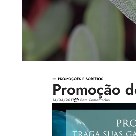
PROMOÇÕES E SORTEIOS
Promoção d
14/04/2017
Sem Comentários