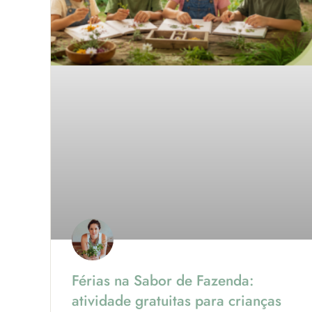
Férias na Sabor de Fazenda:
atividade gratuitas para crianças