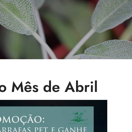
o Mês de Abril