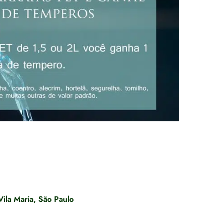
Vila Maria, São Paulo