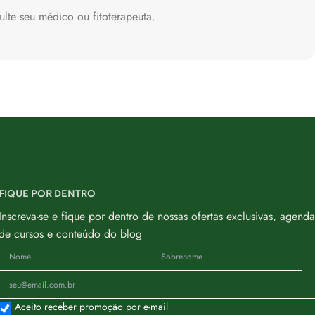
lte seu médico ou fitoterapeuta.
FIQUE POR DENTRO
Inscreva-se e fique por dentro de nossas ofertas exclusivas, agenda
de cursos e conteúdo do blog
Aceito receber promoção por e-mail