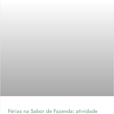
Férias na Sabor de Fazenda: atividade