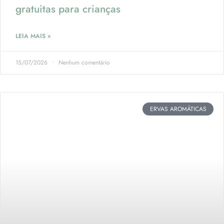
gratuitas para crianças
LEIA MAIS »
15/07/2026
Nenhum comentário
ERVAS AROMÁTICAS