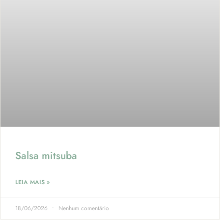
Salsa mitsuba
LEIA MAIS »
18/06/2026
Nenhum comentário