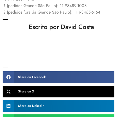
📱(pedidos Grande São Paulo): 11 93489-1008
📱(pedidos fora da Grande São Paulo): 11 93465-6164
Escrito por David Costa
Share on Facebook
Share on X
Share on LinkedIn