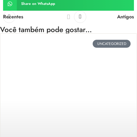
Share on WhatsApp
Recentes
Antigos
Você também pode gostar...
UNCATEGORIZED