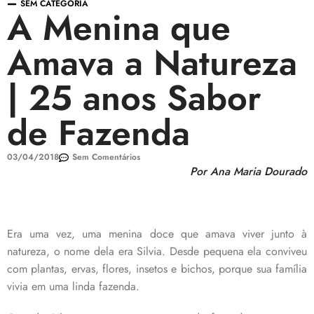
SEM CATEGORIA
A Menina que
Amava a Natureza
| 25 anos Sabor
de Fazenda
03/04/2018
Sem Comentários
Por Ana Maria Dourado
Era uma vez, uma menina doce que amava viver junto à
natureza, o nome dela era Silvia. Desde pequena ela conviveu
com plantas, ervas, flores, insetos e bichos, porque sua família
vivia em uma linda fazenda.