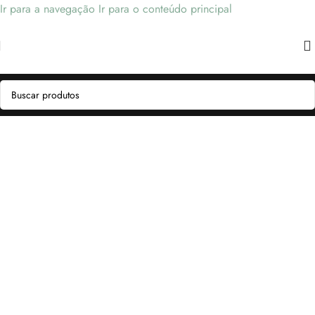
Ir para a navegação
Ir para o conteúdo principal