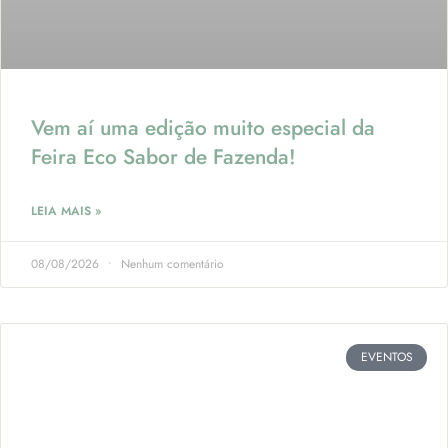
Vem aí uma edição muito especial da
Feira Eco Sabor de Fazenda!
LEIA MAIS »
08/08/2026
Nenhum comentário
EVENTOS