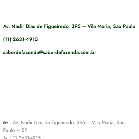
Av. Nadir Dias de Figueiredo, 395 – Vila Maria, São Paulo
(11) 2631-4915
sabordefazenda@sabordefazenda.com.br
🏡 : Av. Nadir Dias de Figueiredo, 395 – Vila Maria, São
Paulo – SP
📞 : 11 2631-4915