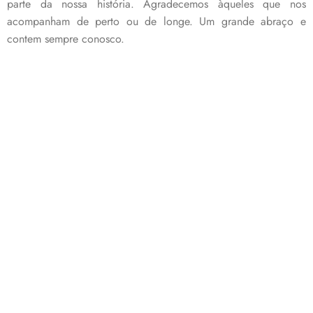
parte da nossa história. Agradecemos àqueles que nos
acompanham de perto ou de longe. Um grande abraço e
contem sempre conosco.