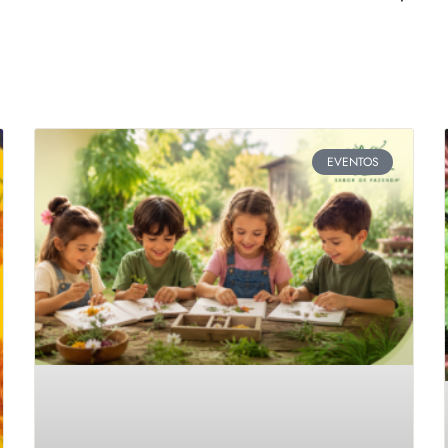
EVENTOS