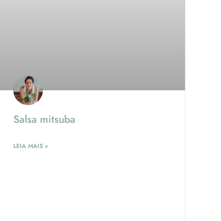
Salsa mitsuba
LEIA MAIS »