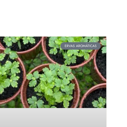
ERVAS AROMÁTICAS