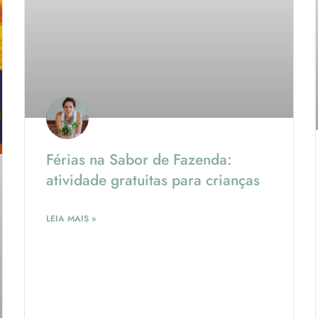
Férias na Sabor de Fazenda:
atividade gratuitas para crianças
LEIA MAIS »