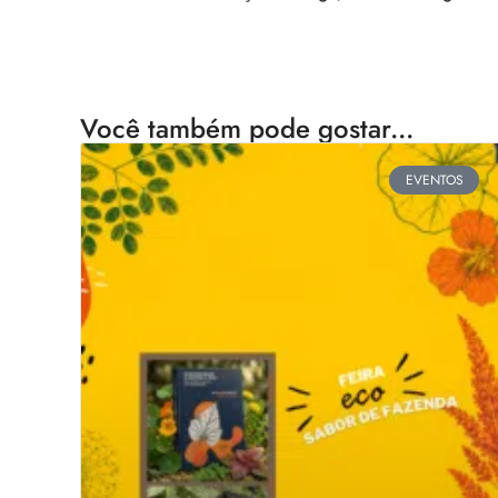
Você também pode gostar...
EVENTOS