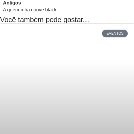
Antigos
A queridinha couve black
Você também pode gostar...
EVENTOS