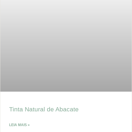
Tinta Natural de Abacate
LEIA MAIS »