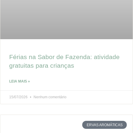
Férias na Sabor de Fazenda: atividade
gratuitas para crianças
LEIA MAIS »
15/07/2026
Nenhum comentário
ERVAS AROMÁTICAS