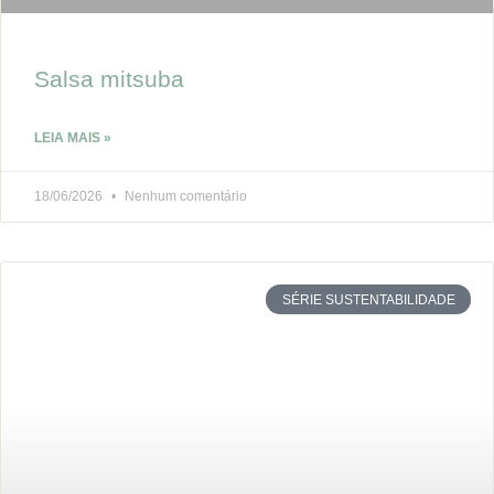
Salsa mitsuba
LEIA MAIS »
18/06/2026
Nenhum comentário
SÉRIE SUSTENTABILIDADE