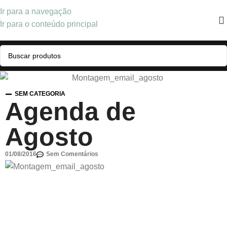
Ir para a navegação
Ir para o conteúdo principal
SEM CATEGORIA
Agenda de
Agosto
01/08/2016
Sem Comentários