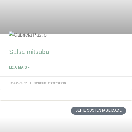
Salsa mitsuba
LEIA MAIS »
18/06/2026
Nenhum comentário
SÉRIE SUSTENTABILIDADE