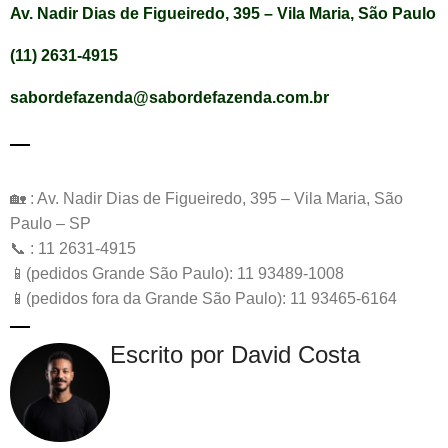
Av. Nadir Dias de Figueiredo, 395 – Vila Maria, São Paulo
(11) 2631-4915
sabordefazenda@sabordefazenda.com.br
🏡 : Av. Nadir Dias de Figueiredo, 395 – Vila Maria, São
Paulo – SP
📞 : 11 2631-4915
📱(pedidos Grande São Paulo): 11 93489-1008
📱(pedidos fora da Grande São Paulo): 11 93465-6164
Escrito por David Costa