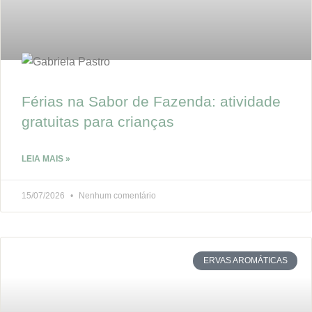
Férias na Sabor de Fazenda: atividade
gratuitas para crianças
LEIA MAIS »
15/07/2026
Nenhum comentário
ERVAS AROMÁTICAS