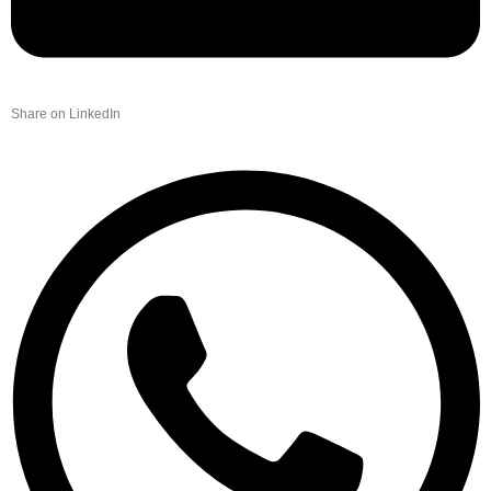
Share on LinkedIn