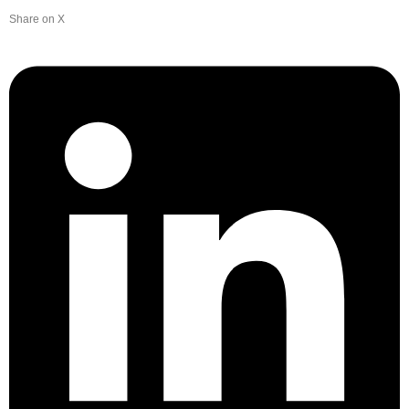
Share on X