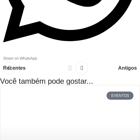
Share on WhatsApp
Recentes
Antigos
Você também pode gostar...
EVENTOS