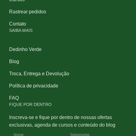
Rastrear pedidos
Contato
SAIBA MAIS
Dedinho Verde
Blog
Troca, Entrega e Devolução
Política de privacidade
FAQ
FIQUE POR DENTRO
Inscreva-se e fique por dentro de nossas ofertas
exclusivas, agenda de cursos e conteúdo do blog