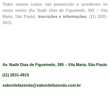
Todos nossos cursos são presenciais e acontecem no
nosso viveiro (Av. Nadir Dias de Figueiredo, 395 – Vila
Maria, São Paulo).
Inscrições e informações:
(11) 2631-
4915.
Av. Nadir Dias de Figueiredo, 395 – Vila Maria, São Paulo
(11) 2631-4915
sabordefazenda@sabordefazenda.com.br