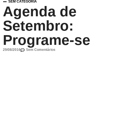
SEM CATEGORIA
Agenda de
Setembro:
Programe-se
29/08/2016
Sem Comentários