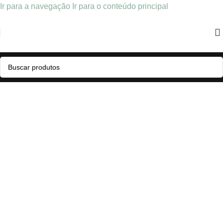
Ir para a navegação
Ir para o conteúdo principal