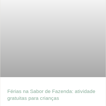
Férias na Sabor de Fazenda: atividade
gratuitas para crianças