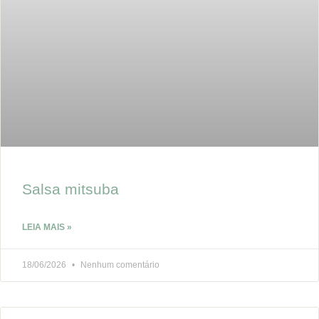
Salsa mitsuba
LEIA MAIS »
18/06/2026
Nenhum comentário