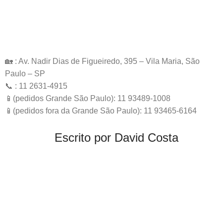
🏡 : Av. Nadir Dias de Figueiredo, 395 – Vila Maria, São
Paulo – SP
📞 : 11 2631-4915
📱(pedidos Grande São Paulo): 11 93489-1008
📱(pedidos fora da Grande São Paulo): 11 93465-6164
Escrito por David Costa