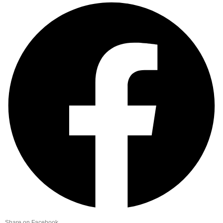
Share on Facebook