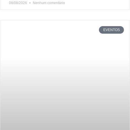
08/08/2026
Nenhum comentário
EVENTOS