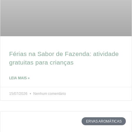
Férias na Sabor de Fazenda: atividade
gratuitas para crianças
LEIA MAIS »
15/07/2026
Nenhum comentário
ERVAS AROMÁTICAS