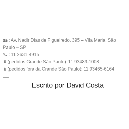
🏡 : Av. Nadir Dias de Figueiredo, 395 – Vila Maria, São
Paulo – SP
📞 : 11 2631-4915
📱(pedidos Grande São Paulo): 11 93489-1008
📱(pedidos fora da Grande São Paulo): 11 93465-6164
Escrito por David Costa