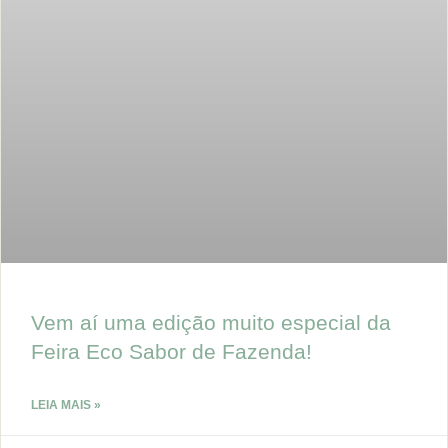
Vem aí uma edição muito especial da
Feira Eco Sabor de Fazenda!
LEIA MAIS »