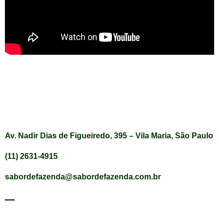
Av. Nadir Dias de Figueiredo, 395 – Vila Maria, São Paulo
(11) 2631-4915
sabordefazenda@sabordefazenda.com.br