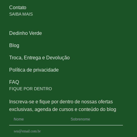
Contato
SAIBA MAIS
Dedinho Verde
Blog
Troca, Entrega e Devolução
Política de privacidade
FAQ
FIQUE POR DENTRO
Inscreva-se e fique por dentro de nossas ofertas
exclusivas, agenda de cursos e conteúdo do blog