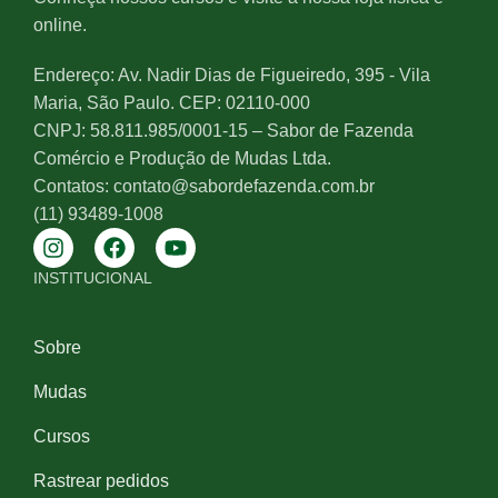
online.
Endereço: Av. Nadir Dias de Figueiredo, 395 - Vila
Maria, São Paulo. CEP: 02110-000
CNPJ: 58.811.985/0001-15 – Sabor de Fazenda
Comércio e Produção de Mudas Ltda.
Contatos: contato@sabordefazenda.com.br
(11) 93489-1008
INSTITUCIONAL
Sobre
Mudas
Cursos
Rastrear pedidos