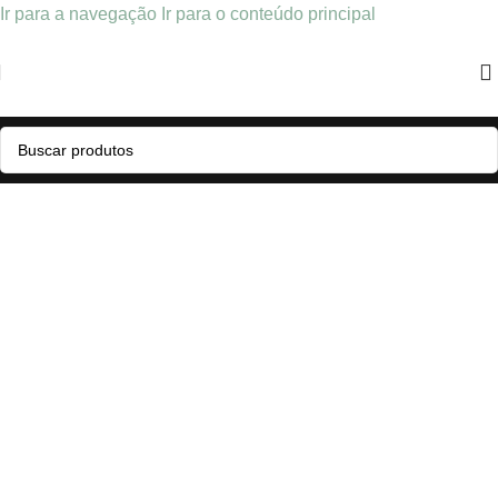
Ir para a navegação
Ir para o conteúdo principal