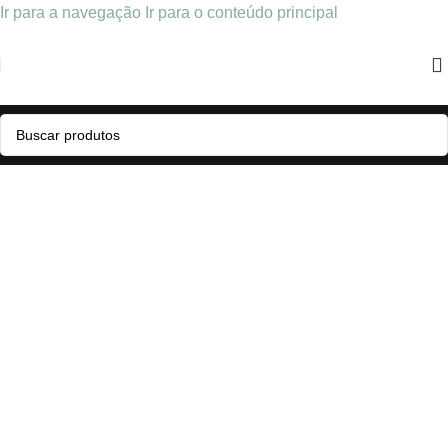
Ir para a navegação
Ir para o conteúdo principal