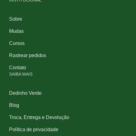
INSTITUCIONAL
Sobre
Mudas
Cursos
Rastrear pedidos
Contato
SAIBA MAIS
Dedinho Verde
Blog
Troca, Entrega e Devolução
Política de privacidade