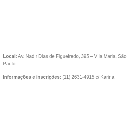
Local:
Av. Nadir Dias de Figueiredo, 395 – Vila Maria, São
Paulo
Informações e inscrições:
(11) 2631-4915 c/ Karina.