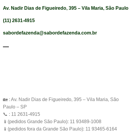
Av. Nadir Dias de Figueiredo, 395 – Vila Maria, São Paulo
(11) 2631-4915
sabordefazenda@sabordefazenda.com.br
🏡 : Av. Nadir Dias de Figueiredo, 395 – Vila Maria, São
Paulo – SP
📞 : 11 2631-4915
📱(pedidos Grande São Paulo): 11 93489-1008
📱(pedidos fora da Grande São Paulo): 11 93465-6164