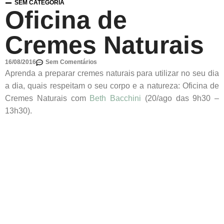
SEM CATEGORIA
Oficina de
Cremes Naturais
16/08/2016
Sem Comentários
Aprenda a preparar cremes naturais para utilizar no seu dia
a dia, quais respeitam o seu corpo e a natureza: Oficina de
Cremes Naturais com
Beth Bacchini
(20/ago das 9h30 –
13h30).