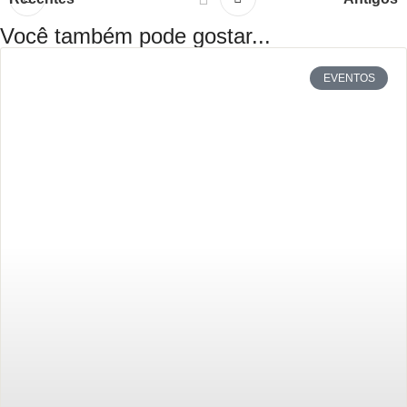
Você também pode gostar...
EVENTOS