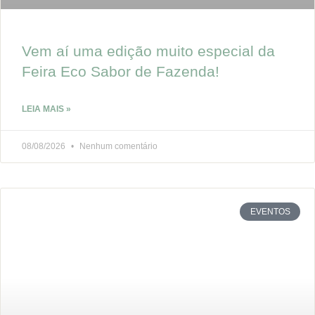
Vem aí uma edição muito especial da
Feira Eco Sabor de Fazenda!
LEIA MAIS »
08/08/2026
Nenhum comentário
EVENTOS