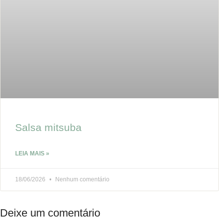
Salsa mitsuba
LEIA MAIS »
18/06/2026
Nenhum comentário
Deixe um comentário