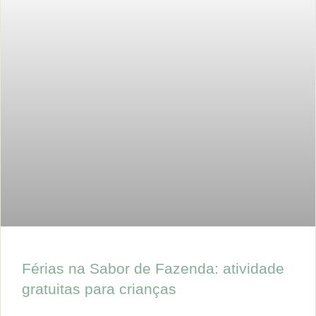
Férias na Sabor de Fazenda: atividade
gratuitas para crianças