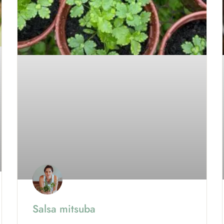
Salsa mitsuba