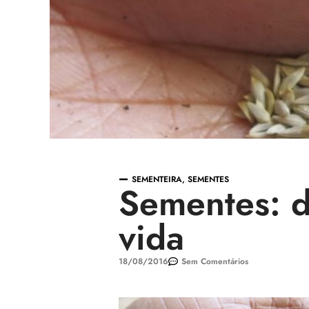
SEMENTEIRA
,
SEMENTES
Sementes: d
vida
18/08/2016
Sem Comentários