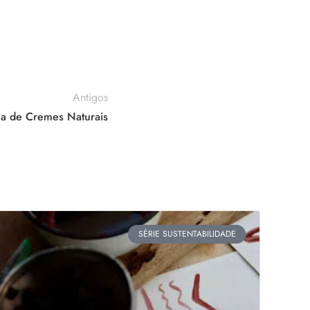
Antigos
na de Cremes Naturais
SÉRIE SUSTENTABILIDADE