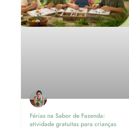
Férias na Sabor de Fazenda:
atividade gratuitas para crianças