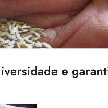
iversidade e garant