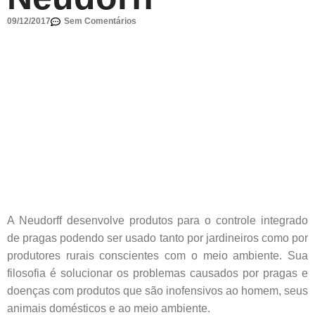
09/12/2017
Sem Comentários
A Neudorff desenvolve produtos para o controle integrado
de pragas podendo ser usado tanto por jardineiros como por
produtores rurais conscientes com o meio ambiente. Sua
filosofia é solucionar os problemas causados por pragas e
doenças com produtos que são inofensivos ao homem, seus
animais domésticos e ao meio ambiente.