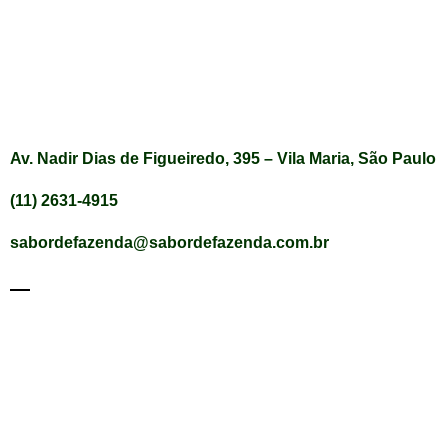
Av. Nadir Dias de Figueiredo, 395 – Vila Maria, São Paulo
(11) 2631-4915
sabordefazenda@sabordefazenda.com.br