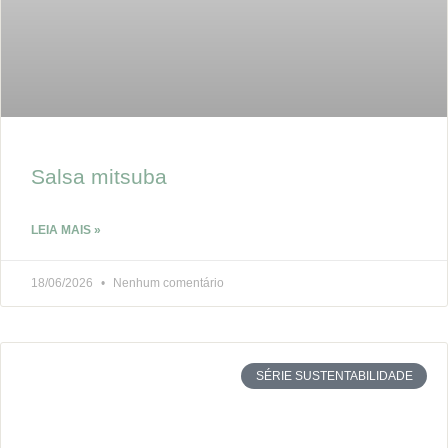
Salsa mitsuba
LEIA MAIS »
18/06/2026
Nenhum comentário
SÉRIE SUSTENTABILIDADE