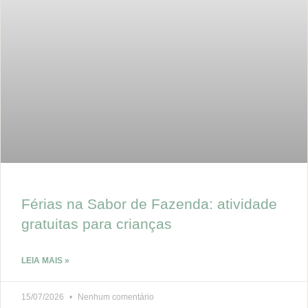
Férias na Sabor de Fazenda: atividade
gratuitas para crianças
LEIA MAIS »
15/07/2026
Nenhum comentário