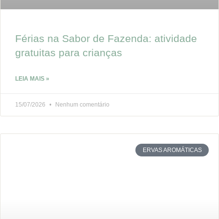
Férias na Sabor de Fazenda: atividade
gratuitas para crianças
LEIA MAIS »
15/07/2026
Nenhum comentário
ERVAS AROMÁTICAS