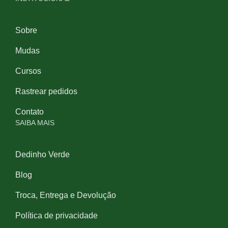
Sobre
Mudas
Cursos
Rastrear pedidos
Contato
SAIBA MAIS
Dedinho Verde
Blog
Troca, Entrega e Devolução
Política de privacidade