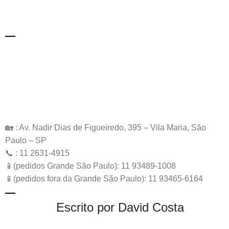
🏡 : Av. Nadir Dias de Figueiredo, 395 – Vila Maria, São
Paulo – SP
📞 : 11 2631-4915
📱(pedidos Grande São Paulo): 11 93489-1008
📱(pedidos fora da Grande São Paulo): 11 93465-6164
Escrito por David Costa