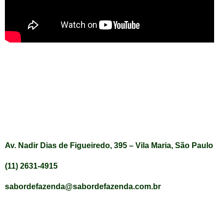
Av. Nadir Dias de Figueiredo, 395 – Vila Maria, São Paulo
(11) 2631-4915
sabordefazenda@sabordefazenda.com.br