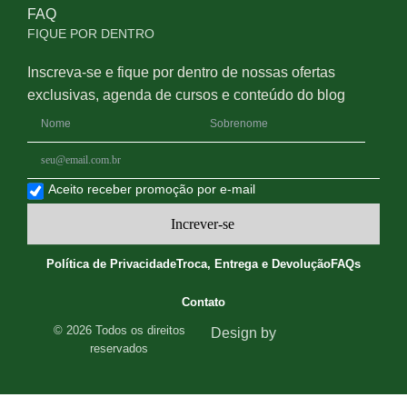
FAQ
FIQUE POR DENTRO
Inscreva-se e fique por dentro de nossas ofertas
exclusivas, agenda de cursos e conteúdo do blog
Aceito receber promoção por e-mail
Increver-se
Política de Privacidade
Troca, Entrega e Devolução
FAQs
Contato
© 2026 Todos os direitos
Design by
reservados