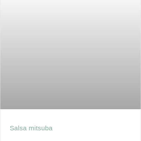
Salsa mitsuba