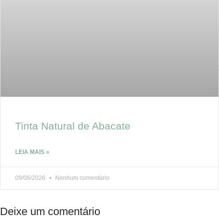
Tinta Natural de Abacate
LEIA MAIS »
09/06/2026
Nenhum comentário
Deixe um comentário