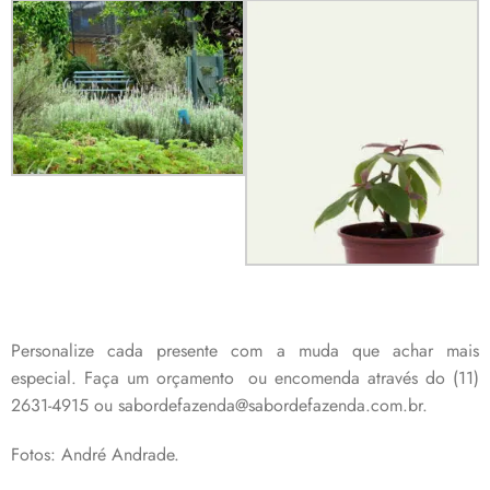
Personalize cada presente com a muda que achar mais
especial. Faça um orçamento ou encomenda através do (11)
2631-4915 ou sabordefazenda@sabordefazenda.com.br.
Fotos: André Andrade.