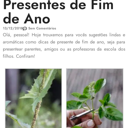
Presentes de Fim
de Ano
13/12/2018
Sem Comentários
Olá, pessoal! Hoje trouxemos para vocês sugestões lindas e
aromáticas como dicas de presente de fim de ano, seja para
presentear parentes, amigos ou as professoras da escola dos
filhos. Confiram!