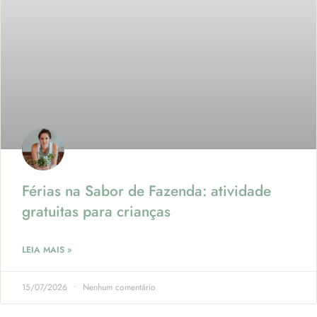
Férias na Sabor de Fazenda: atividade
gratuitas para crianças
LEIA MAIS »
15/07/2026
Nenhum comentário