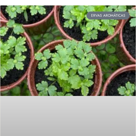
ERVAS AROMÁTICAS