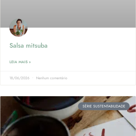
Salsa mitsuba
LEIA MAIS »
18/06/2026
Nenhum comentário
SÉRIE SUSTENTABILIDADE