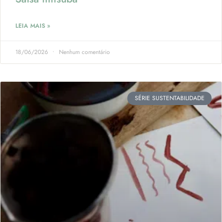
LEIA MAIS »
18/06/2026
Nenhum comentário
SÉRIE SUSTENTABILIDADE