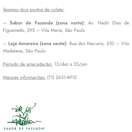
Teremos dois pontos de coleta:
–
Sabor de Fazenda (zona norte):
Av. Nadir Dias de
Figueiredo, 395 – Vila Maria, São Paulo
–
Loja Amoreira (zona oeste):
Rua dos Macunis, 510 – Vila
Madalena, São Paulo
Período de arrecadação:
12/dez a 25/jan
Maiores informações:
(11) 2631-4915