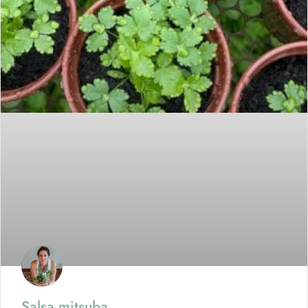
Salsa mitsuba