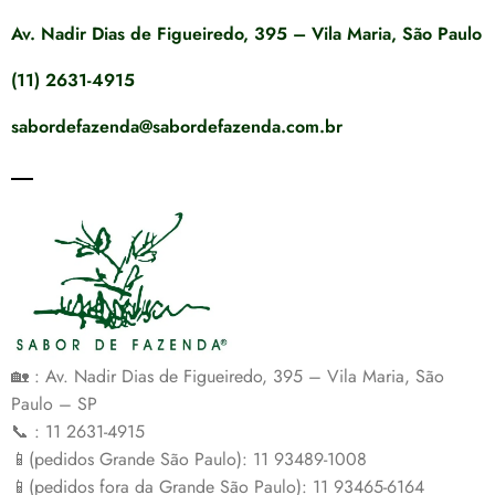
Av. Nadir Dias de Figueiredo, 395 – Vila Maria, São Paulo
(11) 2631-4915
sabordefazenda@sabordefazenda.com.br
🏡 : Av. Nadir Dias de Figueiredo, 395 – Vila Maria, São
Paulo – SP
📞 : 11 2631-4915
📱(pedidos Grande São Paulo): 11 93489-1008
📱(pedidos fora da Grande São Paulo): 11 93465-6164