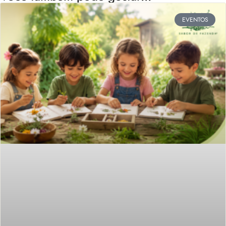
EVENTOS