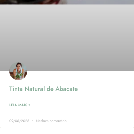
Tinta Natural de Abacate
LEIA MAIS »
09/06/2026
Nenhum comentário