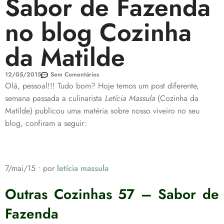
Sabor de Fazenda
no blog Cozinha
da Matilde
12/05/2015
Sem Comentários
Olá, pessoal!!! Tudo bom? Hoje temos um post diferente,
semana passada a culinarista
Letícia Massula
(Cozinha da
Matilde) publicou uma matéria sobre nosso viveiro no seu
blog, confiram a seguir:
7/mai/15 • por
letícia massula
Outras Cozinhas 57 – Sabor de
Fazenda