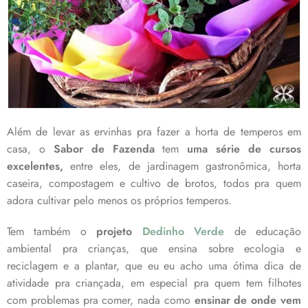
Além de levar as ervinhas pra fazer a horta de temperos em
casa, o
Sabor de Fazenda
tem
uma série de cursos
excelentes,
entre eles, de jardinagem gastronômica, horta
caseira, compostagem e cultivo de brotos, todos pra quem
adora cultivar pelo menos os próprios temperos.
Tem também o
projeto
Dedinho Verde
de educação
ambiental pra crianças, que ensina sobre ecologia e
reciclagem e a plantar, que eu eu acho uma ótima dica de
atividade pra criançada, em especial pra quem tem filhotes
com problemas pra comer, nada como
ensinar de onde vem