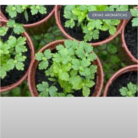
ERVAS AROMÁTICAS