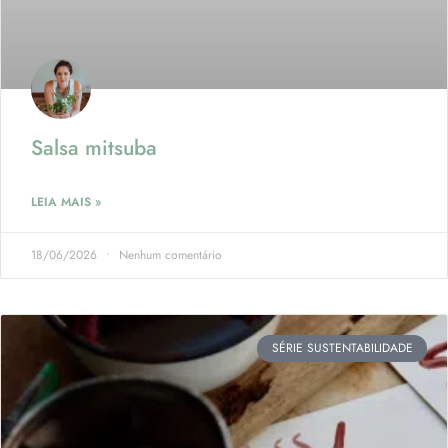
Salsa mitsuba
LEIA MAIS »
18/06/2026
Nenhum comentário
SÉRIE SUSTENTABILIDADE