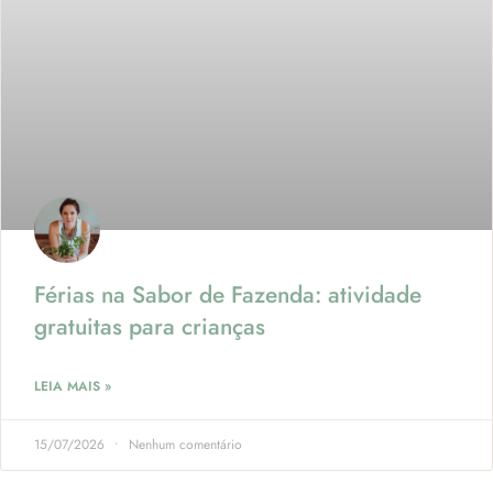
Férias na Sabor de Fazenda: atividade
gratuitas para crianças
LEIA MAIS »
15/07/2026
Nenhum comentário