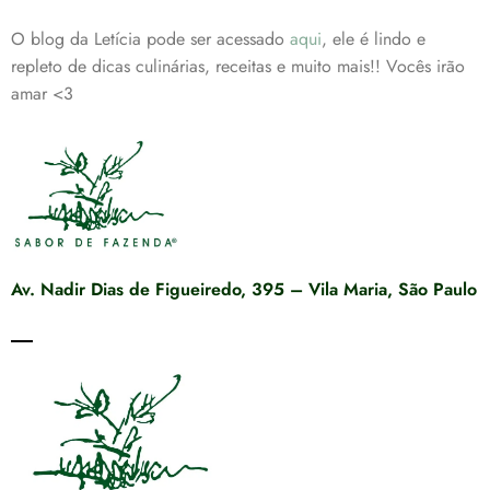
O blog da Letícia pode ser acessado
aqui
, ele é lindo e
repleto de dicas culinárias, receitas e muito mais!! Vocês irão
amar <3
Av. Nadir Dias de Figueiredo, 395 – Vila Maria, São Paulo