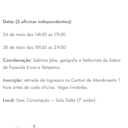
Datas (2 oficinas independentes):
24 de maio das 14h30 as 17h30
28 de maio das 18h30 as 21h30
Coordenação:
Sabrina Jeha, geógrafa e herborista da Sabor
de Fazenda Ervas e Temperos.
Inscrição:
retirada de Ingressos na Central de Atendimento 1
hora antes de cada oficina. Vagas limitadas.
Local:
Sesc Consolação – Sala Delta (7º andar).