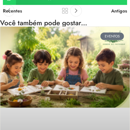
Recentes
Antigos
Você também pode gostar...
EVENTOS