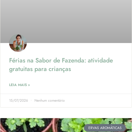
Férias na Sabor de Fazenda: atividade
gratuitas para crianças
LEIA MAIS »
15/07/2026
Nenhum comentário
ERVAS AROMÁTICAS