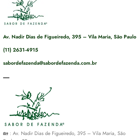
Av. Nadir Dias de Figueiredo, 395 – Vila Maria, São Paulo
(11) 2631-4915
sabordefazenda@sabordefazenda.com.br
🏡 : Av. Nadir Dias de Figueiredo, 395 – Vila Maria, São