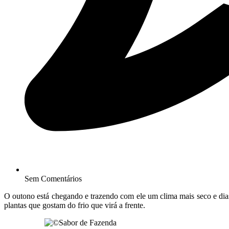
Sem Comentários
O outono está chegando e trazendo com ele um clima mais seco e dias
plantas que gostam do frio que virá a frente.