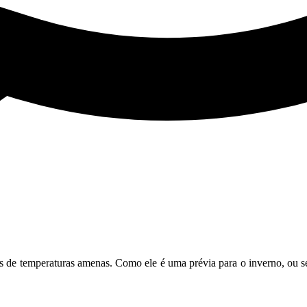
 de temperaturas amenas. Como ele é uma prévia para o inverno, ou se