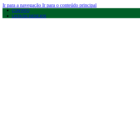
Ir para a navegação
Ir para o conteúdo principal
CONTATO
LISTA DE DESEJOS