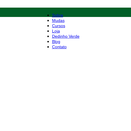
Sobre
Mudas
Cursos
Loja
Dedinho Verde
Blog
Contato