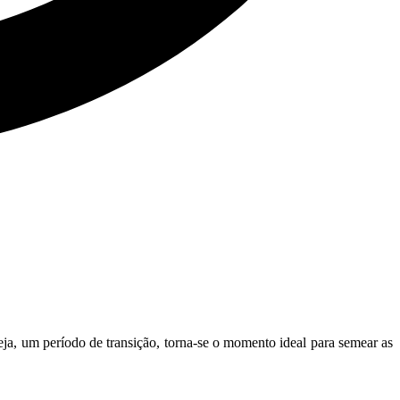
ja, um período de transição, torna-se o momento ideal para semear as