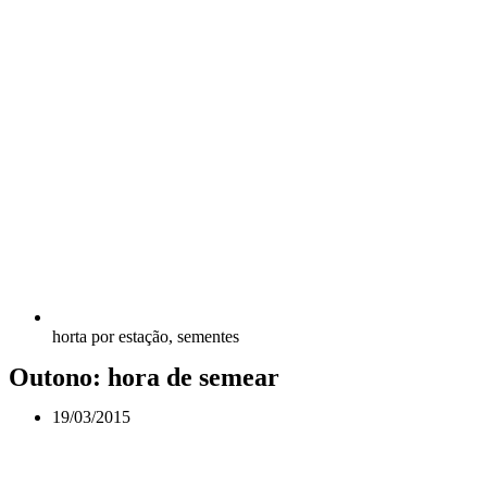
horta por estação
,
sementes
Outono: hora de semear
19/03/2015