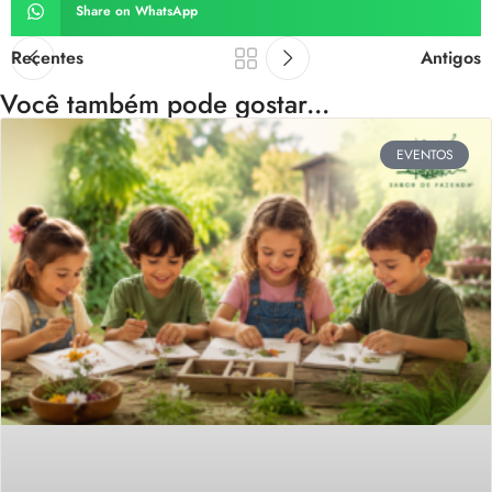
Share on WhatsApp
Recentes
Antigos
Você também pode gostar...
EVENTOS