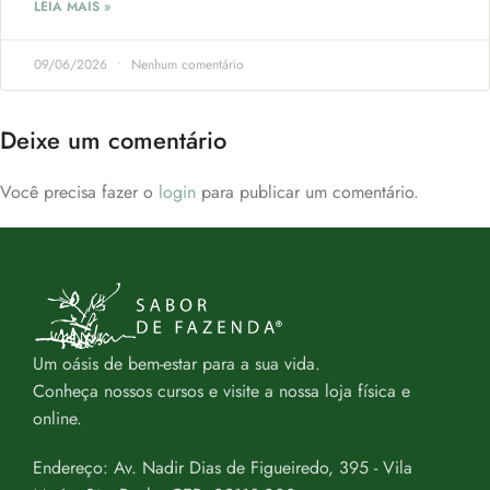
LEIA MAIS »
09/06/2026
Nenhum comentário
Deixe um comentário
Você precisa fazer o
login
para publicar um comentário.
Um oásis de bem-estar para a sua vida.
Conheça nossos cursos e visite a nossa loja física e
online.
Endereço: Av. Nadir Dias de Figueiredo, 395 - Vila