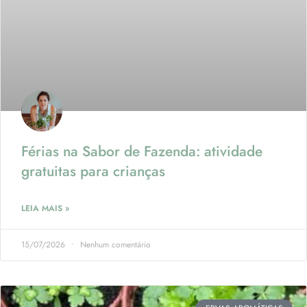
Férias na Sabor de Fazenda: atividade
gratuitas para crianças
LEIA MAIS »
15/07/2026
Nenhum comentário