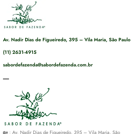
Av. Nadir Dias de Figueiredo, 395 – Vila Maria, São Paulo
(11) 2631-4915
sabordefazenda@sabordefazenda.com.br
🏡 : Av. Nadir Dias de Figueiredo, 395 – Vila Maria, São