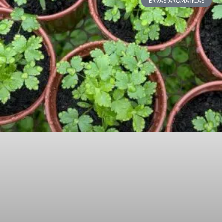
ERVAS AROMÁTICAS