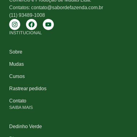
Contatos: contato@sabordefazenda.com.br
(11) 93489-1008
INSTITUCIONAL
Sobre
Mudas
Cursos
Rastrear pedidos
Contato
SAIBA MAIS
Dedinho Verde