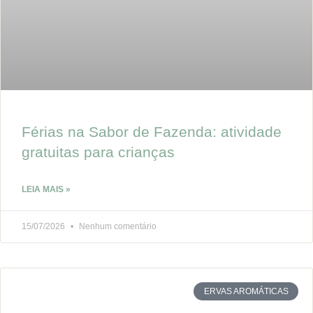
Férias na Sabor de Fazenda: atividade
gratuitas para crianças
LEIA MAIS »
15/07/2026
Nenhum comentário
ERVAS AROMÁTICAS