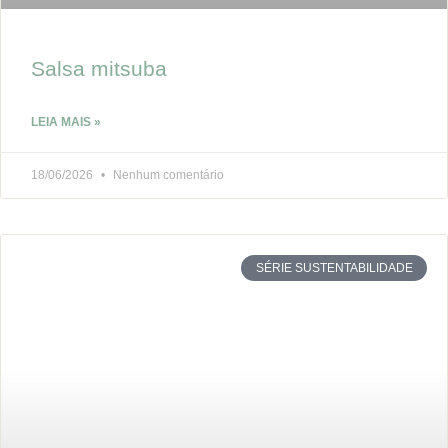
Salsa mitsuba
LEIA MAIS »
18/06/2026
Nenhum comentário
SÉRIE SUSTENTABILIDADE