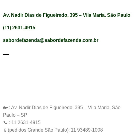
Av. Nadir Dias de Figueiredo, 395 – Vila Maria, São Paulo
(11) 2631-4915
sabordefazenda@sabordefazenda.com.br
🏡 : Av. Nadir Dias de Figueiredo, 395 – Vila Maria, São
Paulo – SP
📞 : 11 2631-4915
📱(pedidos Grande São Paulo): 11 93489-1008