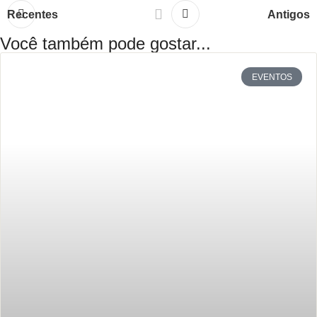
Recentes
Antigos
Você também pode gostar...
EVENTOS