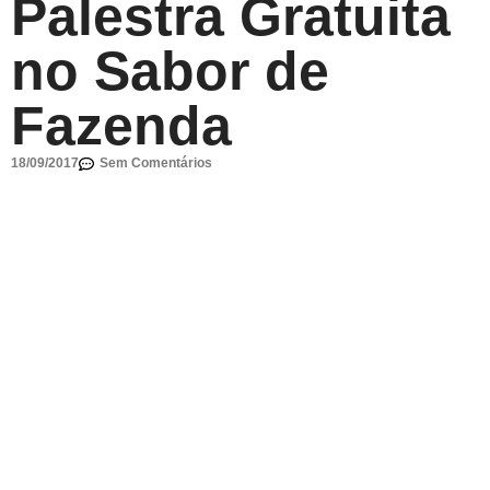
Palestra Gratuita
no Sabor de
Fazenda
18/09/2017
Sem Comentários