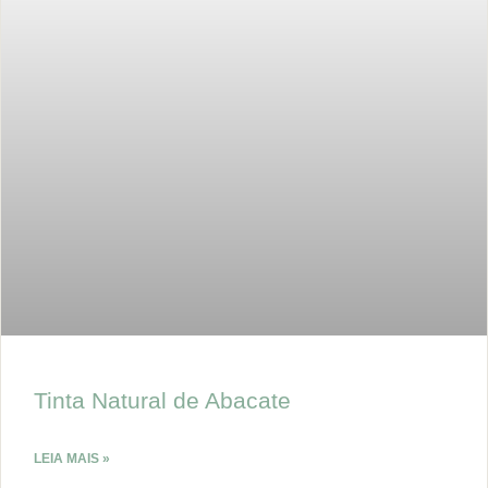
Tinta Natural de Abacate
LEIA MAIS »