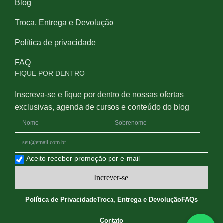
Blog
Troca, Entrega e Devolução
Política de privacidade
FAQ
FIQUE POR DENTRO
Inscreva-se e fique por dentro de nossas ofertas
exclusivas, agenda de cursos e conteúdo do blog
Aceito receber promoção por e-mail
Increver-se
Política de Privacidade
Troca, Entrega e Devolução
FAQs
Contato