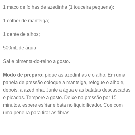
1 maço de folhas de azedinha (1 touceira pequena);
1 colher de manteiga;
1 dente de alhos;
500mL de água;
Sal e pimenta-do-reino a gosto.
Modo de preparo:
pique as azedinhas e o alho. Em uma
panela de pressão coloque a manteiga, refogue o alho e,
depois, a azedinha. Junte a água e as batatas descascadas
e picadas. Tempere a gosto. Deixe na pressão por 15
minutos, espere esfriar e bata no liquidificador. Coe com
uma peneira para tirar as fibras.