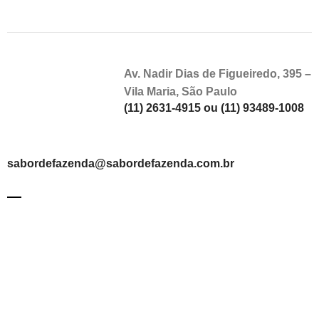
Av. Nadir Dias de Figueiredo, 395 –
Vila Maria, São Paulo
(11) 2631-4915 ou (11) 93489-1008
sabordefazenda@sabordefazenda.com.br