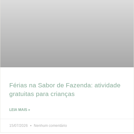
Férias na Sabor de Fazenda: atividade
gratuitas para crianças
LEIA MAIS »
15/07/2026
Nenhum comentário