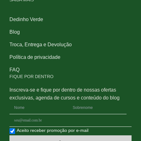
Dedinho Verde
Blog
Troca, Entrega e Devolução
Política de privacidade
FAQ
FIQUE POR DENTRO
Inscreva-se e fique por dentro de nossas ofertas
exclusivas, agenda de cursos e conteúdo do blog
Aceito receber promoção por e-mail