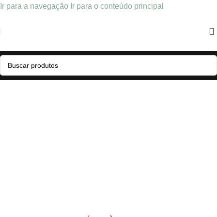
Ir para a navegação
Ir para o conteúdo principal