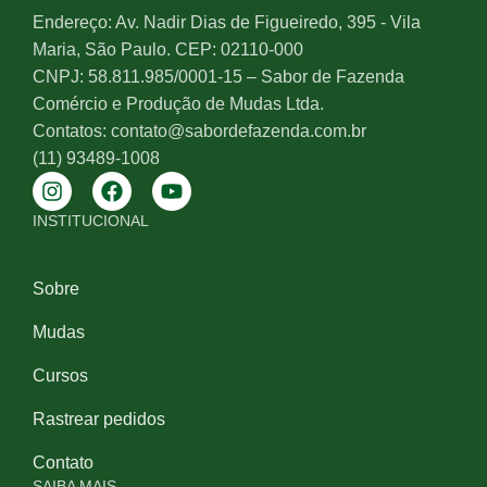
Endereço: Av. Nadir Dias de Figueiredo, 395 - Vila
Maria, São Paulo. CEP: 02110-000
CNPJ: 58.811.985/0001-15 – Sabor de Fazenda
Comércio e Produção de Mudas Ltda.
Contatos: contato@sabordefazenda.com.br
(11) 93489-1008
INSTITUCIONAL
Sobre
Mudas
Cursos
Rastrear pedidos
Contato
SAIBA MAIS