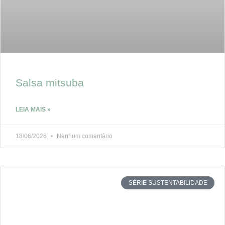
Salsa mitsuba
LEIA MAIS »
18/06/2026
Nenhum comentário
SÉRIE SUSTENTABILIDADE