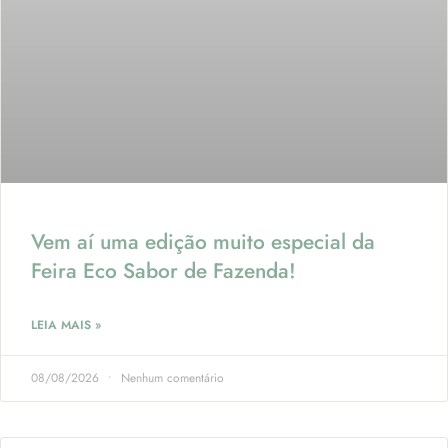
Vem aí uma edição muito especial da
Feira Eco Sabor de Fazenda!
LEIA MAIS »
08/08/2026
Nenhum comentário