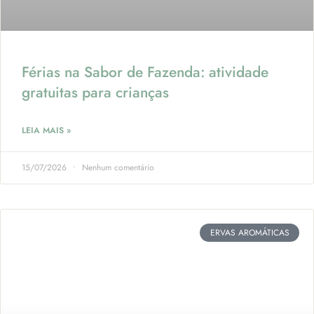
Férias na Sabor de Fazenda: atividade
gratuitas para crianças
LEIA MAIS »
15/07/2026
Nenhum comentário
ERVAS AROMÁTICAS