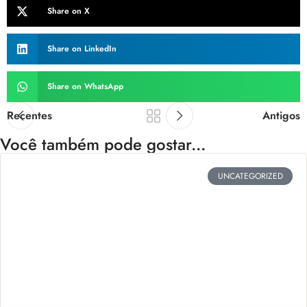
Share on X
Share on LinkedIn
Share on WhatsApp
Recentes
Antigos
Você também pode gostar...
UNCATEGORIZED