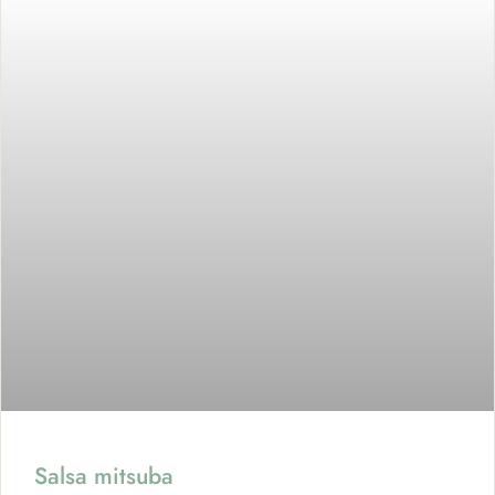
Salsa mitsuba