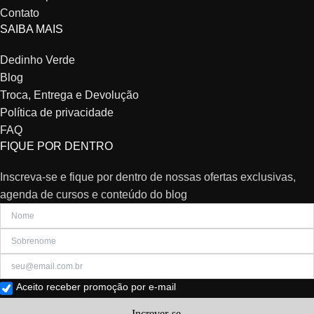
Contato
SAIBA MAIS
Dedinho Verde
Blog
Troca, Entrega e Devolução
Política de privacidade
FAQ
FIQUE POR DENTRO
Inscreva-se e fique por dentro de nossas ofertas exclusivas,
agenda de cursos e conteúdo do blog
Aceito receber promoção por e-mail
Increver-se