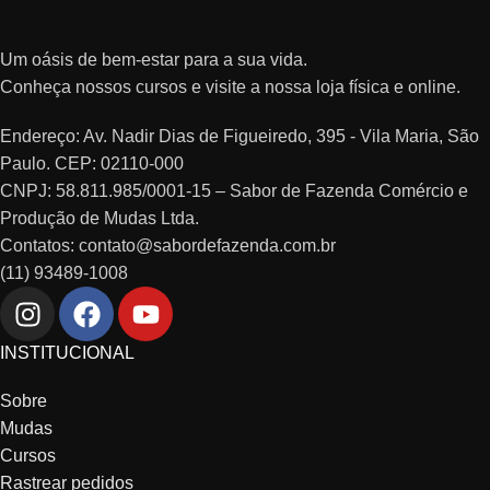
Um oásis de bem-estar para a sua vida.
Conheça nossos cursos e visite a nossa loja física e online.
Endereço: Av. Nadir Dias de Figueiredo, 395 - Vila Maria, São
Paulo. CEP: 02110-000
CNPJ: 58.811.985/0001-15 – Sabor de Fazenda Comércio e
Produção de Mudas Ltda.
Contatos: contato@sabordefazenda.com.br
(11) 93489-1008
INSTITUCIONAL
Sobre
Mudas
Cursos
Rastrear pedidos