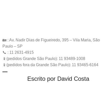
🏡 : Av. Nadir Dias de Figueiredo, 395 – Vila Maria, São
Paulo – SP
📞 : 11 2631-4915
📱(pedidos Grande São Paulo): 11 93489-1008
📱(pedidos fora da Grande São Paulo): 11 93465-6164
Escrito por David Costa