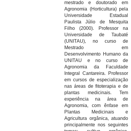
mestrado e doutorado em
Agronomia (Horticultura) pela
Universidade Estadual
Paulista Júlio de Mesquita
Filho (2000). Professor na
Universidade de Taubaté
(UNITAU), no curso de
Mestrado em
Desenvolvimento Humano da
UNITAU e no curso de
Agronomia da Faculdade
Integral Cantareira. Professor
em cursos de especialização
nas áreas de fitoterapia e de
plantas medicinais. Tem
experiência na área de
Agronomia, com ênfase em
Plantas Medicinais e
Agricultura orgânica, atuando
principalmente nos seguintes