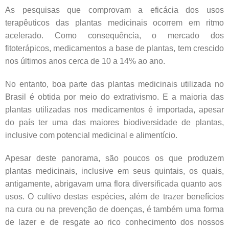
As pesquisas que comprovam a eficácia dos usos
terapêuticos das plantas medicinais ocorrem em ritmo
acelerado. Como consequência, o mercado dos
fitoterápicos, medicamentos a base de plantas, tem crescido
nos últimos anos cerca de 10 a 14% ao ano.
No entanto, boa parte das plantas medicinais utilizada no
Brasil é obtida por meio do extrativismo. E a maioria das
plantas utilizadas nos medicamentos é importada, apesar
do país ter uma das maiores biodiversidade de plantas,
inclusive com potencial medicinal e alimentício.
Apesar deste panorama, são poucos os que produzem
plantas medicinais, inclusive em seus quintais, os quais,
antigamente, abrigavam uma flora diversificada quanto aos
usos. O cultivo destas espécies, além de trazer benefícios
na cura ou na prevenção de doenças, é também uma forma
de lazer e de resgate ao rico conhecimento dos nossos