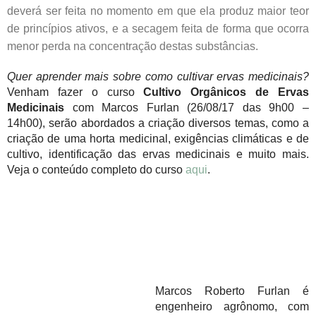
deverá ser feita no momento em que ela produz maior teor
de princípios ativos, e a secagem feita de forma que ocorra
menor perda na concentração destas substâncias.
Quer aprender mais sobre como cultivar ervas medicinais?
Venham fazer o curso
Cultivo Orgânicos de Ervas
Medicinais
com Marcos Furlan (26/08/17 das 9h00 –
14h00), serão abordados a criação diversos temas, como a
criação de uma horta medicinal, exigências climáticas e de
cultivo, identificação das ervas medicinais e muito mais.
Veja o conteúdo completo do curso
aqui
.
Marcos Roberto Furlan é
engenheiro agrônomo, com