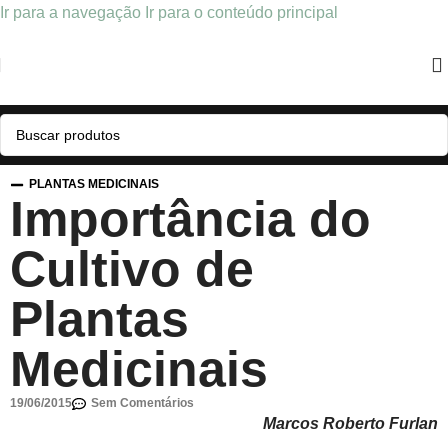
Ir para a navegação
Ir para o conteúdo principal
PLANTAS MEDICINAIS
Importância do
Cultivo de
Plantas
Medicinais
19/06/2015
Sem Comentários
Marcos Roberto Furlan