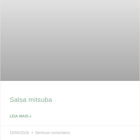
Salsa mitsuba
LEIA MAIS »
18/06/2026
Nenhum comentário