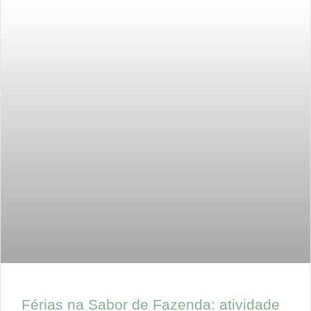
Férias na Sabor de Fazenda: atividade