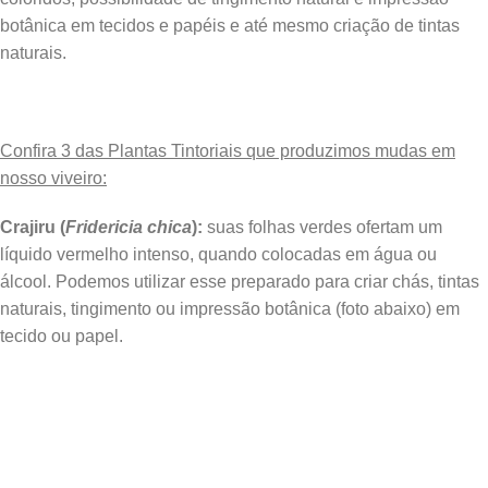
botânica em tecidos e papéis e até mesmo criação de tintas
naturais.
Confira 3 das Plantas Tintoriais que produzimos mudas em
nosso viveiro:
Crajiru (
Fridericia chica
):
suas folhas verdes ofertam um
líquido vermelho intenso, quando colocadas em água ou
álcool. Podemos utilizar esse preparado para criar chás, tintas
naturais, tingimento ou impressão botânica (foto abaixo) em
tecido ou papel.