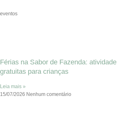
eventos
Férias na Sabor de Fazenda: atividade
gratuitas para crianças
Leia mais »
15/07/2026
Nenhum comentário