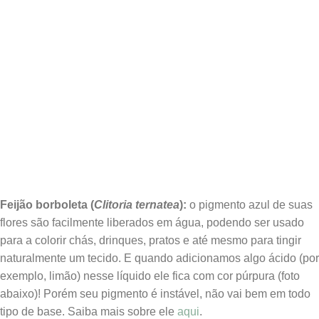
Feijão borboleta (
Clitoria ternatea
):
o pigmento azul de suas
flores são facilmente liberados em água, podendo ser usado
para a colorir chás, drinques, pratos e até mesmo para tingir
naturalmente um tecido. E quando adicionamos algo ácido (por
exemplo, limão) nesse líquido ele fica com cor púrpura (foto
abaixo)! Porém seu pigmento é instável, não vai bem em todo
tipo de base. Saiba mais sobre ele
aqui
.