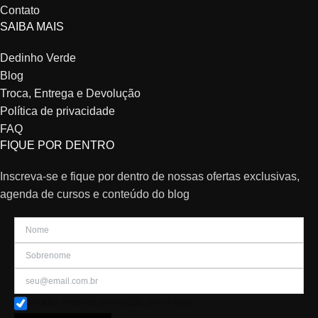
Contato
SAIBA MAIS
Dedinho Verde
Blog
Troca, Entrega e Devolução
Política de privacidade
FAQ
FIQUE POR DENTRO
Inscreva-se e fique por dentro de nossas ofertas exclusivas,
agenda de cursos e conteúdo do blog
Aceito receber promoção por e-mail