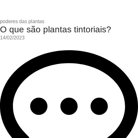
poderes das plantas
O que são plantas tintoriais?
14/02/2023