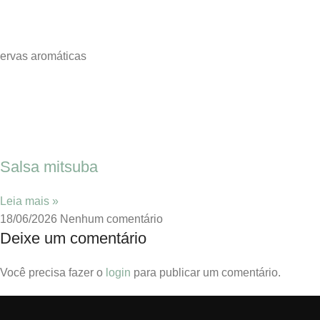
ervas aromáticas
Salsa mitsuba
Leia mais »
18/06/2026
Nenhum comentário
Deixe um comentário
Você precisa fazer o
login
para publicar um comentário.