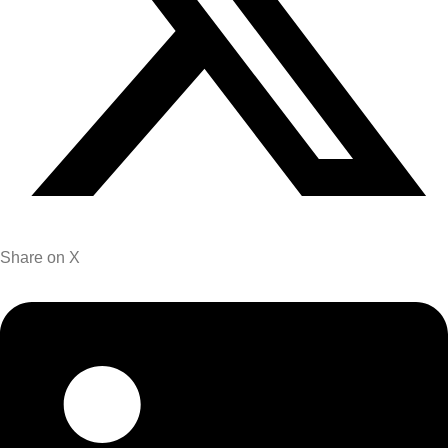
Share on X