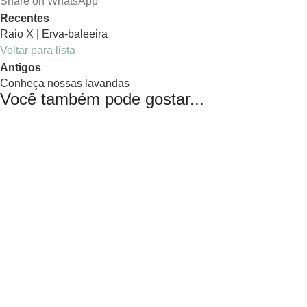
Share on WhatsApp
Recentes
Raio X | Erva-baleeira
Voltar para lista
Antigos
Conheça nossas lavandas
Você também pode gostar...