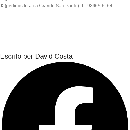
📱(pedidos fora da Grande São Paulo): 11 93465-6164
Escrito por David Costa