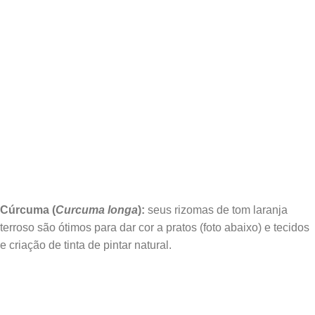
Cúrcuma (
Curcuma longa
):
seus rizomas de tom laranja
terroso são ótimos para dar cor a pratos (foto abaixo) e tecidos
e criação de tinta de pintar natural.