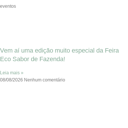
eventos
Vem aí uma edição muito especial da Feira
Eco Sabor de Fazenda!
Leia mais »
08/08/2026
Nenhum comentário