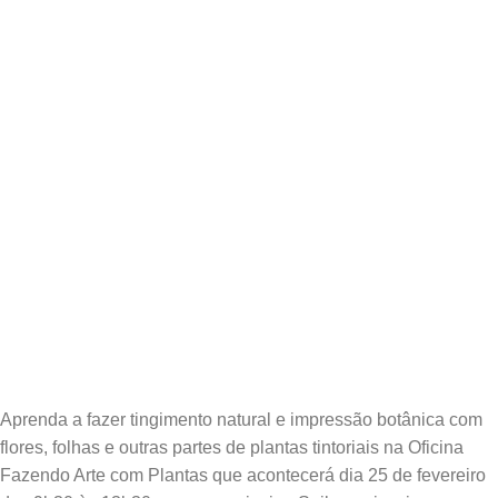
Aprenda a fazer tingimento natural e impressão botânica com
flores, folhas e outras partes de plantas tintoriais na Oficina
Fazendo Arte com Plantas que acontecerá dia 25 de fevereiro