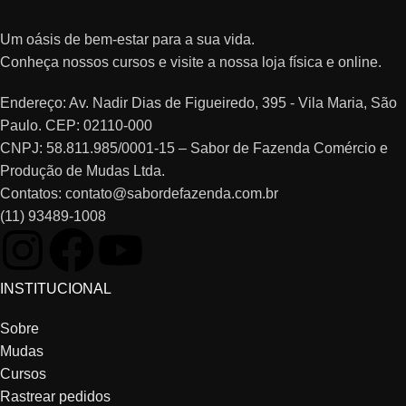
Um oásis de bem-estar para a sua vida.
Conheça nossos cursos e visite a nossa loja física e online.
Endereço: Av. Nadir Dias de Figueiredo, 395 - Vila Maria, São
Paulo. CEP: 02110-000
CNPJ: 58.811.985/0001-15 – Sabor de Fazenda Comércio e
Produção de Mudas Ltda.
Contatos: contato@sabordefazenda.com.br
(11) 93489-1008
INSTITUCIONAL
Sobre
Mudas
Cursos
Rastrear pedidos