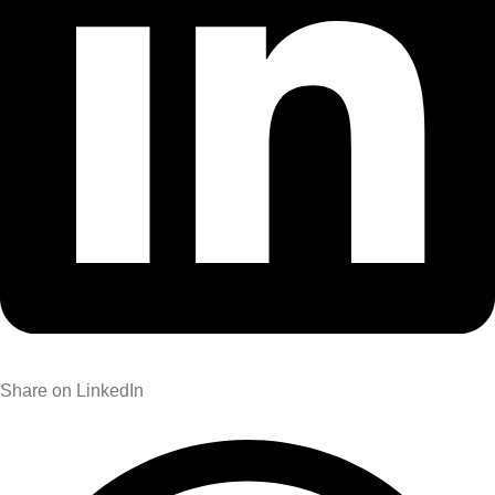
Share on LinkedIn