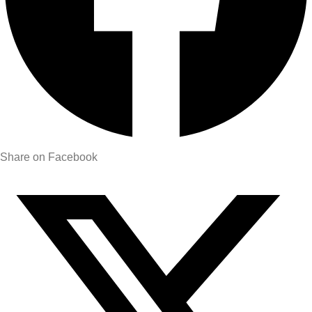
Share on Facebook