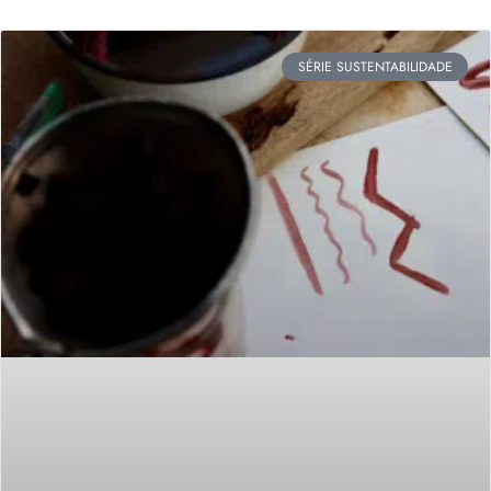
SÉRIE SUSTENTABILIDADE