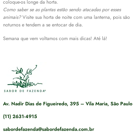
coloque-os longe da horta.
Como saber se as plantas estão sendo atacadas por esses
animais?
Visite sua horta de noite com uma lanterna, pois são
noturnos e tendem a se entocar de dia.
Semana que vem voltamos com mais dicas! Até lá!
Av. Nadir Dias de Figueiredo, 395 – Vila Maria, São Paulo
(11) 2631-4915
sabordefazenda@sabordefazenda.com.br