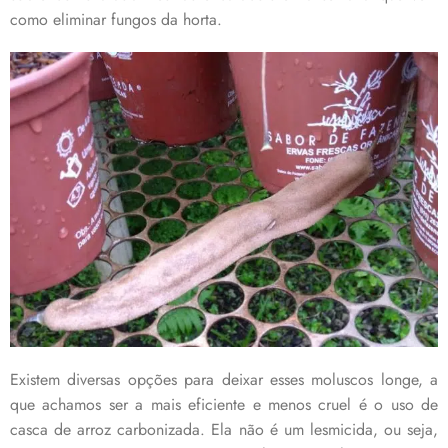
como eliminar fungos da horta.
Existem diversas opções para deixar esses moluscos longe, a
que achamos ser a mais eficiente e menos cruel é o uso de
casca de arroz carbonizada. Ela não é um lesmicida, ou seja,