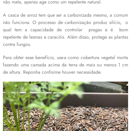
não mata, apenas age como um repelente natural.
A casca de arroz tem que ser a carbonizada mesmo, a comum
não funciona. O processo de carbonização produz silício, o
qual tem a capacidade de controlar pragas e é bom
repelente de lesmas e caracóis. Além disso, protege as plantas
contra fungos.
Para obter esse benefício, use-a como cobertura vegetal morta
fazendo uma camada acima da terra de mais ou menos 1 cm
de altura. Reponha conforme houver necessidade.