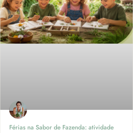
Férias na Sabor de Fazenda: atividade