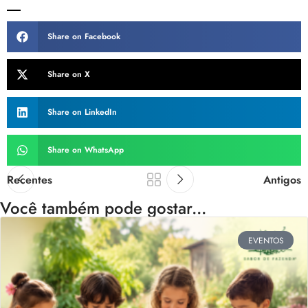
Share on Facebook
Share on X
Share on LinkedIn
Share on WhatsApp
Recentes
Antigos
Você também pode gostar...
EVENTOS