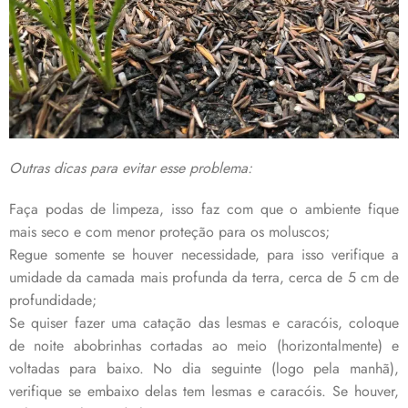
Outras dicas para evitar esse problema:
Faça podas de limpeza, isso faz com que o ambiente fique
mais seco e com menor proteção para os moluscos;
Regue somente se houver necessidade, para isso verifique a
umidade da camada mais profunda da terra, cerca de 5 cm de
profundidade;
Se quiser fazer uma catação das lesmas e caracóis, coloque
de noite abobrinhas cortadas ao meio (horizontalmente) e
voltadas para baixo. No dia seguinte (logo pela manhã),
verifique se embaixo delas tem lesmas e caracóis. Se houver,