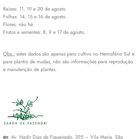
Raízes: 11, 19 e 20 de agosto.
Folhas: 14, 15 e 16 de agosto.
Flores: não há.
Frutos e sementes: 8, 9 e 17 de agosto.
Obs.:
estes dados são apenas para cultivo no Hemisfério Sul e
para plantio de mudas, não são informações para reprodução
e manutenção de plantas.
🏡: Av. Nadir Dias de Figueiredo, 395 – Vila Maria, São