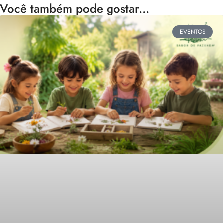
Você também pode gostar...
EVENTOS