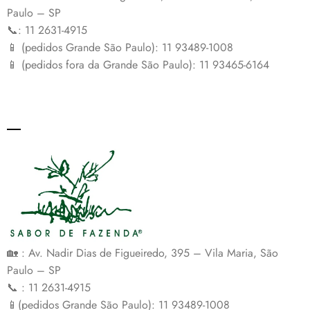
Paulo – SP
📞: 11 2631-4915
📱 (pedidos Grande São Paulo): 11 93489-1008
📱 (pedidos fora da Grande São Paulo): 11 93465-6164
🏡 : Av. Nadir Dias de Figueiredo, 395 – Vila Maria, São
Paulo – SP
📞 : 11 2631-4915
📱(pedidos Grande São Paulo): 11 93489-1008