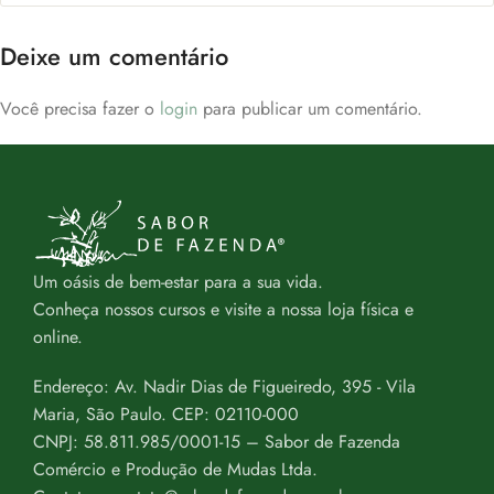
Deixe um comentário
Você precisa fazer o
login
para publicar um comentário.
Um oásis de bem-estar para a sua vida.
Conheça nossos cursos e visite a nossa loja física e
online.
Endereço: Av. Nadir Dias de Figueiredo, 395 - Vila
Maria, São Paulo. CEP: 02110-000
CNPJ: 58.811.985/0001-15 – Sabor de Fazenda
Comércio e Produção de Mudas Ltda.