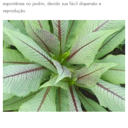
espontânea no jardim, devido sua fácil dispersão e
reprodução.