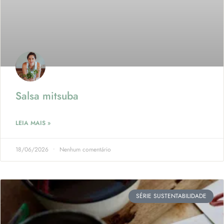
Salsa mitsuba
LEIA MAIS »
18/06/2026
Nenhum comentário
SÉRIE SUSTENTABILIDADE