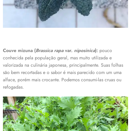
Couve mizuna (
Brassica rapa
var.
niposinica
):
pouco
conhecida pela população geral, mas muito utilizada e
valorizada na culinária japonesa, principalmente. Suas folhas
são bem recortadas e o sabor é mais parecido com um uma
alface, porém mais crocante. Podemos consumi-las cruas ou
refogadas.