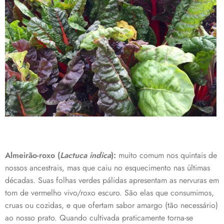
Almeirão-roxo (
Lactuca indica
):
muito comum nos quintais de
nossos ancestrais, mas que caiu no esquecimento nas últimas
décadas. Suas folhas verdes pálidas apresentam as nervuras em
tom de vermelho vivo/roxo escuro. São elas que consumimos,
cruas ou cozidas, e que ofertam sabor amargo (tão necessário)
ao nosso prato. Quando cultivada praticamente torna-se