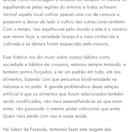
espalhando-se pelas regiões do entorno e todos acharam
incrível aquele local cultivar apenas uma cor de cenoura e
passaram a deixar de lado o cultivo das outras cores também.
Com o tempo, isso espalhou-se pelo mundo e este é o cenário
que vemos hoje, a variedade laranja é a mais conhecida e
cultivada e as demais foram esquecidas pela maioria.
Essa história nos diz muito sobre nossos hábitos como
sociedade e hábitos de consumo, estamos sempre tentando, e
também somos forçados, a ter um padrão em tudo, até nos
alimentos, fazendo com que percamos biodiversidade na
natureza e no prato. A grande problemática dessa seleção
artificial é que os alimentos que foram selecionados também
sendo modificados, não mais assemelhando-se ao que eram
antes, não possuindo o mesmo poder nutricional que antes.
Quem mais perde com isso é nossa saúde.
Na Sabor de Fazenda, tentamos fazer este resgate das