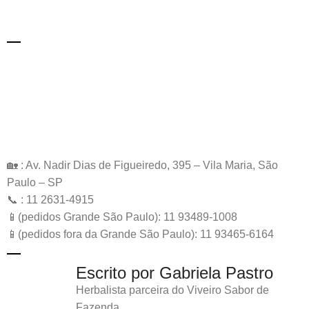
🏡 : Av. Nadir Dias de Figueiredo, 395 – Vila Maria, São
Paulo – SP
📞 : 11 2631-4915
📱(pedidos Grande São Paulo): 11 93489-1008
📱(pedidos fora da Grande São Paulo): 11 93465-6164
Escrito por Gabriela Pastro
Herbalista parceira do Viveiro Sabor de
Fazenda