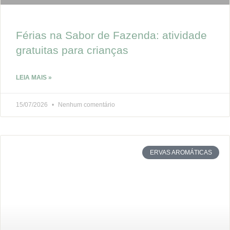
Férias na Sabor de Fazenda: atividade
gratuitas para crianças
LEIA MAIS »
15/07/2026
Nenhum comentário
ERVAS AROMÁTICAS