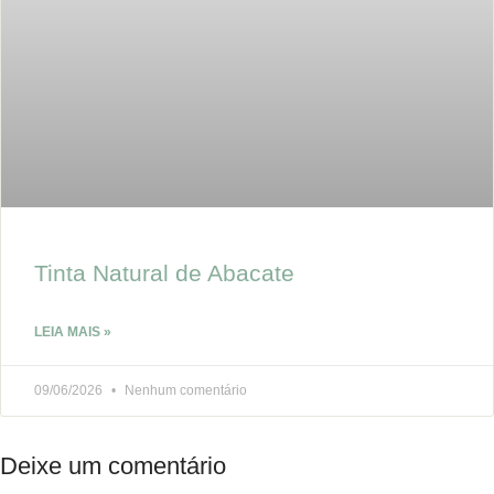
Tinta Natural de Abacate
LEIA MAIS »
09/06/2026
Nenhum comentário
Deixe um comentário