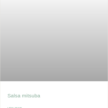
Salsa mitsuba