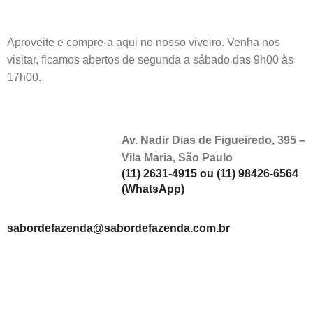
Aproveite e compre-a aqui no nosso viveiro. Venha nos
visitar, ficamos abertos de segunda a sábado das 9h00 às
17h00.
Av. Nadir Dias de Figueiredo, 395 –
Vila Maria, São Paulo
(11) 2631-4915 ou (11) 98426-6564
(WhatsApp)
sabordefazenda@sabordefazenda.com.br