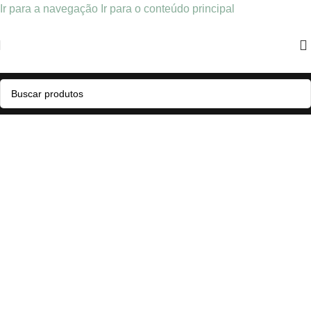
Ir para a navegação
Ir para o conteúdo principal