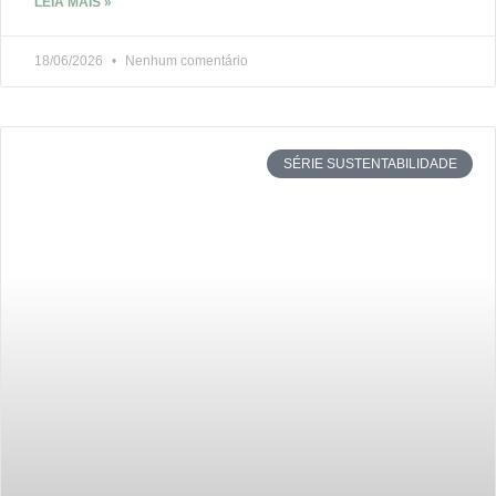
LEIA MAIS »
18/06/2026
Nenhum comentário
SÉRIE SUSTENTABILIDADE