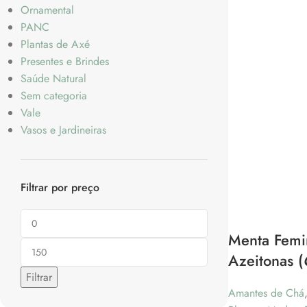
Ornamental
PANC
Plantas de Axé
Presentes e Brindes
Saúde Natural
Sem categoria
Vale
Vasos e Jardineiras
Filtrar por preço
Menta Femi
Azeitonas (
Filtrar
Amantes de Chá