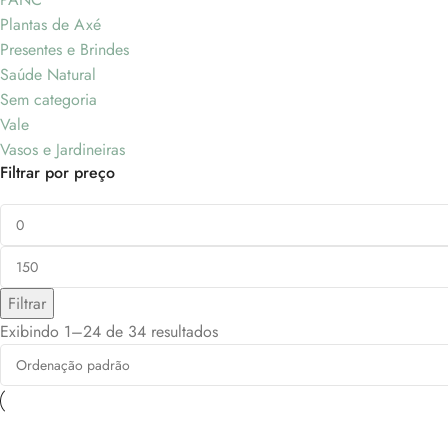
Plantas de Axé
Presentes e Brindes
Saúde Natural
Sem categoria
Vale
Vasos e Jardineiras
Filtrar por preço
Filtrar
Exibindo 1–24 de 34 resultados