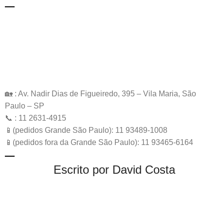
🏡 : Av. Nadir Dias de Figueiredo, 395 – Vila Maria, São
Paulo – SP
📞 : 11 2631-4915
📱(pedidos Grande São Paulo): 11 93489-1008
📱(pedidos fora da Grande São Paulo): 11 93465-6164
Escrito por David Costa