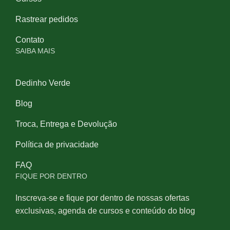
Rastrear pedidos
Contato
SAIBA MAIS
Dedinho Verde
Blog
Troca, Entrega e Devolução
Política de privacidade
FAQ
FIQUE POR DENTRO
Inscreva-se e fique por dentro de nossas ofertas
exclusivas, agenda de cursos e conteúdo do blog