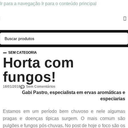
Ir para a navegação
Ir para o conteúdo principal
SEM CATEGORIA
Horta com
fungos!
18/01/2018
Sem Comentários
Gabi Pastro, especialista em ervas aromáticas e
especiarias
Estamos em um período bem chuvoso e nele algumas
pragas e doenças típicas surgem. O mais comum são
pulgões e fungos pós-chuvas. No post de hoje o foco são os