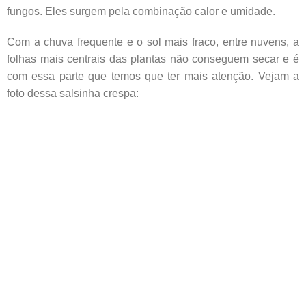
fungos. Eles surgem pela combinação calor e umidade.
Com a chuva frequente e o sol mais fraco, entre nuvens, a
folhas mais centrais das plantas não conseguem secar e é
com essa parte que temos que ter mais atenção. Vejam a
foto dessa salsinha crespa: