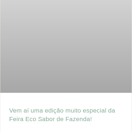
Vem aí uma edição muito especial da
Feira Eco Sabor de Fazenda!