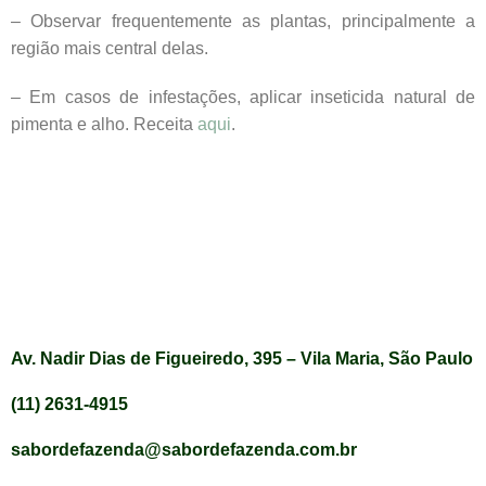
– Observar frequentemente as plantas, principalmente a
região mais central delas.
– Em casos de infestações, aplicar inseticida natural de
pimenta e alho. Receita
aqui
.
Av. Nadir Dias de Figueiredo, 395 – Vila Maria, São Paulo
(11) 2631-4915
sabordefazenda@sabordefazenda.com.br