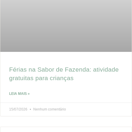
Férias na Sabor de Fazenda: atividade
gratuitas para crianças
LEIA MAIS »
15/07/2026
Nenhum comentário