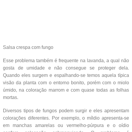
Salsa crespa com fungo
Esse problema também é frequente na lavanda, a qual não
gosta de umidade e não consegue se proteger dela.
Quando eles surgem e espalhando-se temos aquela típica
visão da planta com o entorno bonito, porém com o miolo
úmido, na coloração marrom e com quase todas as folhas
mortas.
Diversos tipos de fungos podem surgir e eles apresentam
colorações diferentes. Por exemplo, o míldio apresenta-se
em manchas amarelas ou vermelho-púrpura e o oídio