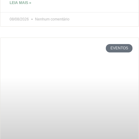
LEIA MAIS »
08/08/2026
Nenhum comentário
EVENTOS