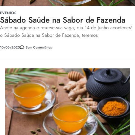
EVENTOS
Sábado Saúde na Sabor de Fazenda
Anote na agenda e reserve sua vaga, dia 14 de Junho acontecerá
o Sábado Saúde na Sabor de Fazenda, teremos
10/06/2025
Sem Comentários