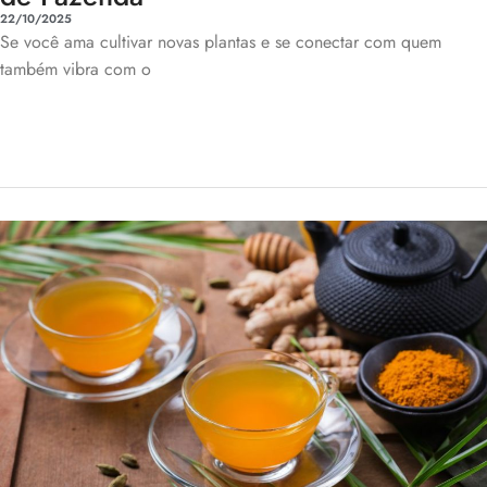
22/10/2025
Se você ama cultivar novas plantas e se conectar com quem
também vibra com o