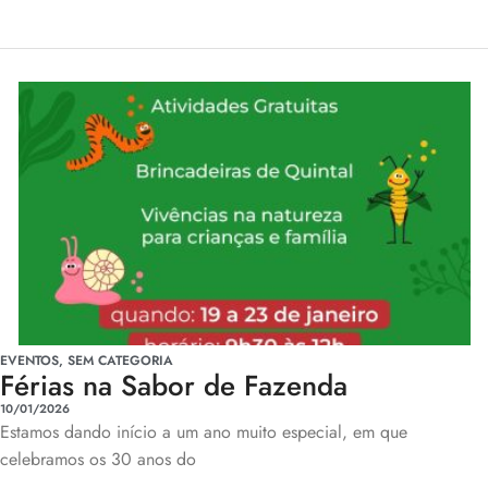
EVENTOS
,
SEM CATEGORIA
Férias na Sabor de Fazenda
10/01/2026
Estamos dando início a um ano muito especial, em que
celebramos os 30 anos do