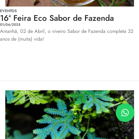
EVENTOS
16ª Feira Eco Sabor de Fazenda
01/04/2025
Amanhã, 02 de Abril, o viveiro Sabor de Fazenda completa 32
anos de (muita) vida!