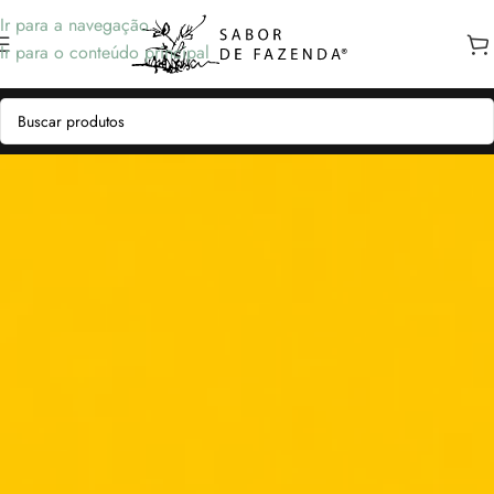
Ir para a navegação
Ir para o conteúdo principal