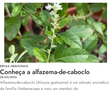
ERVAS MEDICINAIS
Conheça a alfazema-de-caboclo
28/04/2026
Alfazema-de-caboclo (Aloysia gratissima) é um arbusto aromático
da família Verbenaceae e mais um membro do