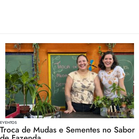
EVENTOS
Troca de Mudas e Sementes no Sabor
de Fazenda