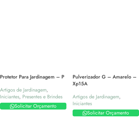
Protetor Para Jardinagem – P
Pulverizador G – Amarelo –
Xp15A
Artigos de Jardinagem
,
Iniciantes
,
Presentes e Brindes
Artigos de Jardinagem
,
Iniciantes
Solicitar Orçamento
Solicitar Orçamento