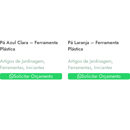
Pá Azul Clara – Ferramenta
Pá Laranja – Ferramenta
Plástica
Plástica
Artigos de Jardinagem
,
Artigos de Jardinagem
,
Ferramentas
,
Iniciantes
Ferramentas
,
Iniciantes
Solicitar Orçamento
Solicitar Orçamento