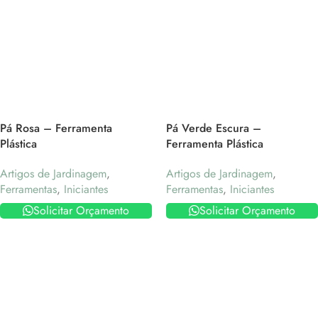
Pá Rosa – Ferramenta
Pá Verde Escura –
Plástica
Ferramenta Plástica
Artigos de Jardinagem
,
Artigos de Jardinagem
,
Ferramentas
,
Iniciantes
Ferramentas
,
Iniciantes
Solicitar Orçamento
Solicitar Orçamento