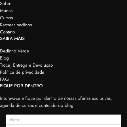
Sobre
Mudas
Cursos
Rastrear pedidos
Contato
SAIBA MAIS
Dedinho Verde
Blog
Troca, Entrega e Devolução
Política de privacidade
FAQ
FIQUE POR DENTRO
Inscreva-se e fique por dentro de nossas ofertas exclusivas,
agenda de cursos e conteúdo do blog