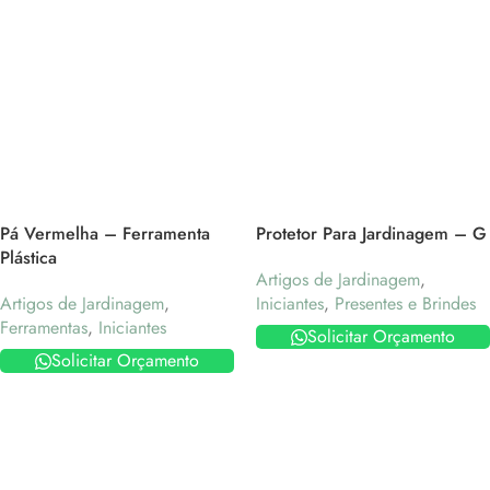
Pá Vermelha – Ferramenta
Protetor Para Jardinagem – G
Plástica
Artigos de Jardinagem
,
Artigos de Jardinagem
,
Iniciantes
,
Presentes e Brindes
Ferramentas
,
Iniciantes
Solicitar Orçamento
Solicitar Orçamento