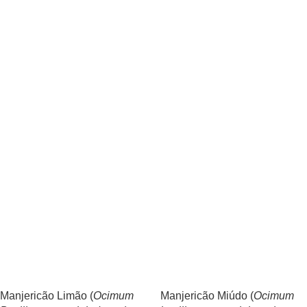
Manjericão Limão (
Ocimum
Manjericão Miúdo (
Ocimum