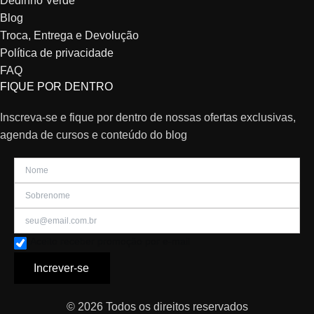
Dedinho Verde
Blog
Troca, Entrega e Devolução
Política de privacidade
FAQ
FIQUE POR DENTRO
Inscreva-se e fique por dentro de nossas ofertas exclusivas,
agenda de cursos e conteúdo do blog
Aceito receber promoção por e-mail
Increver-se
© 2026 Todos os direitos reservados