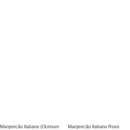
Manjericão Italiano (
Ocimum
Manjericão Italiano Roxo