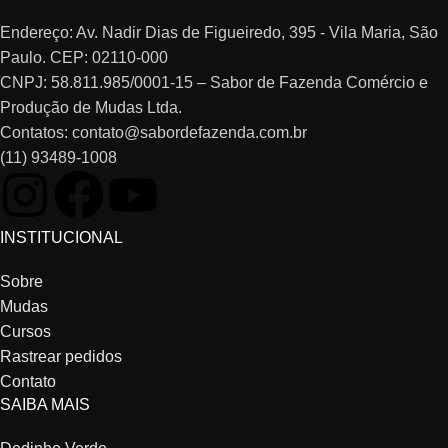
Endereço: Av. Nadir Dias de Figueiredo, 395 - Vila Maria, São
Paulo. CEP: 02110-000
CNPJ: 58.811.985/0001-15 – Sabor de Fazenda Comércio e
Produção de Mudas Ltda.
Contatos: contato@sabordefazenda.com.br
(11) 93489-1008
INSTITUCIONAL
Sobre
Mudas
Cursos
Rastrear pedidos
Contato
SAIBA MAIS