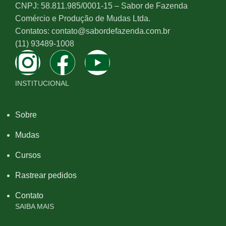
CNPJ: 58.811.985/0001-15 – Sabor de Fazenda
Comércio e Produção de Mudas Ltda.
Contatos: contato@sabordefazenda.com.br
(11) 93489-1008
INSTITUCIONAL
Sobre
Mudas
Cursos
Rastrear pedidos
Contato
SAIBA MAIS