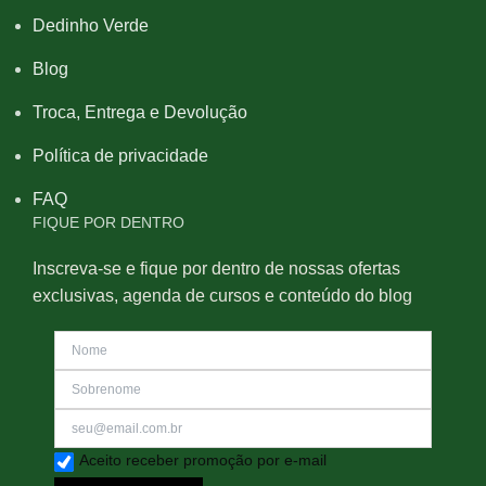
Dedinho Verde
Blog
Troca, Entrega e Devolução
Política de privacidade
FAQ
FIQUE POR DENTRO
Inscreva-se e fique por dentro de nossas ofertas
exclusivas, agenda de cursos e conteúdo do blog
Aceito receber promoção por e-mail