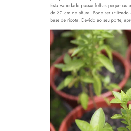
Esta variedade possui folhas pequenas
de 30 cm de altura. Pode ser utilizad
base de ricota. Devido ao seu porte, ap