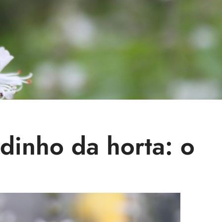
dinho da horta: o