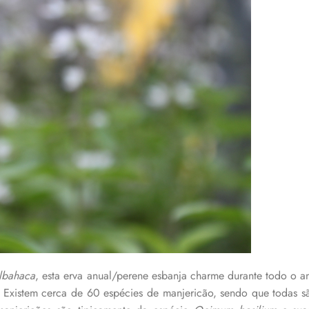
lbahaca
, esta erva anual/perene esbanja charme durante todo o 
. Existem cerca de 60 espécies de manjericão, sendo que todas 