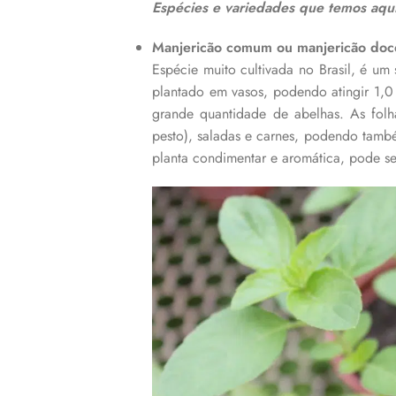
Espécies e variedades que temos aqu
Manjericão comum ou manjericão doc
Espécie muito cultivada no Brasil, é um
plantado em vasos, podendo atingir 1,0
grande quantidade de abelhas. As folha
pesto), saladas e carnes, podendo també
planta condimentar e aromática, pode 