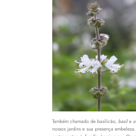
Também chamado de basilicão,
basil
e
a
nossos jardins e sua presença embeleza