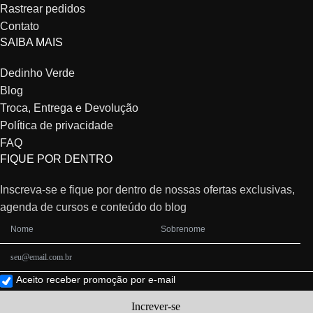
Rastrear pedidos
Contato
SAIBA MAIS
Dedinho Verde
Blog
Troca, Entrega e Devolução
Política de privacidade
FAQ
FIQUE POR DENTRO
Inscreva-se e fique por dentro de nossas ofertas exclusivas,
agenda de cursos e conteúdo do blog
Aceito receber promoção por e-mail
Increver-se