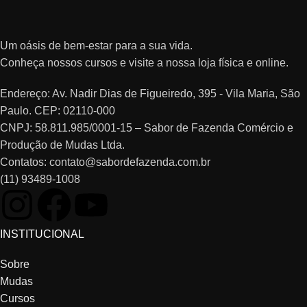
Um oásis de bem-estar para a sua vida.
Conheça nossos cursos e visite a nossa loja física e online.
Endereço: Av. Nadir Dias de Figueiredo, 395 - Vila Maria, São
Paulo. CEP: 02110-000
CNPJ: 58.811.985/0001-15 – Sabor de Fazenda Comércio e
Produção de Mudas Ltda.
Contatos: contato@sabordefazenda.com.br
(11) 93489-1008
INSTITUCIONAL
Sobre
Mudas
Cursos