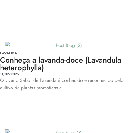
LAVANDA
Conheça a lavanda-doce (Lavandula
heterophylla)
11/02/2025
O viveiro Sabor de Fazenda é conhecido e reconhecido pelo
cultivo de plantas aromáticas e