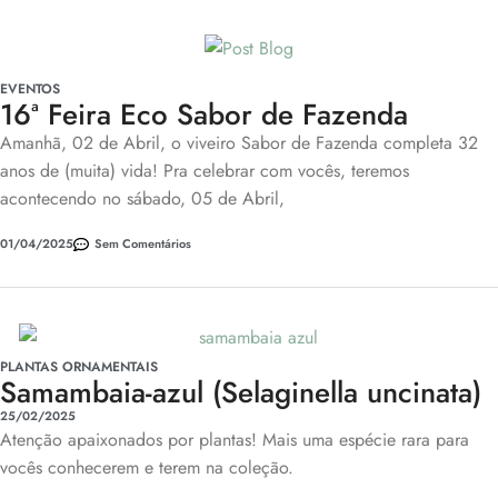
EVENTOS
16ª Feira Eco Sabor de Fazenda
Amanhã, 02 de Abril, o viveiro Sabor de Fazenda completa 32
anos de (muita) vida! Pra celebrar com vocês, teremos
acontecendo no sábado, 05 de Abril,
01/04/2025
Sem Comentários
PLANTAS ORNAMENTAIS
Samambaia-azul (Selaginella uncinata)
25/02/2025
Atenção apaixonados por plantas! Mais uma espécie rara para
vocês conhecerem e terem na coleção.