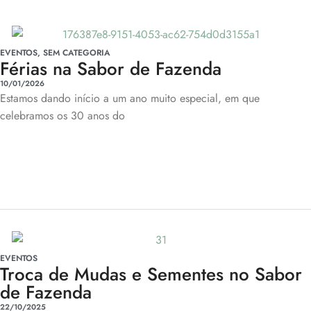
EVENTOS
,
SEM CATEGORIA
Férias na Sabor de Fazenda
10/01/2026
Estamos dando início a um ano muito especial, em que
celebramos os 30 anos do
EVENTOS
Troca de Mudas e Sementes no Sabor
de Fazenda
22/10/2025