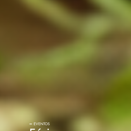
EVENTOS