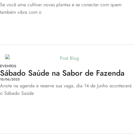
Se você ama cultivar novas plantas e se conectar com quem
também vibra com o
EVENTOS
Sábado Saúde na Sabor de Fazenda
10/06/2025
Anote na agenda e reserve sua vaga, dia 14 de Junho acontecerá
o Sábado Saúde